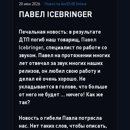
20 июн 2026
Новости AniDUB Online
ПАВЕЛ ICEBRINGER
Печальная новость: в результате
ДТП погиб наш товарищ,
Павел
Icebringer
, специалист по работе со
звуком. Павел на протяжении многих
лет отвечал за звук многих наших
релизов, он любил свою работу и
делал её очень хорошо. Не
укладывается в голове, что больше
от него не будет ... ничего! Как же
так?
Новость о гибели Павла потрясла
нас. Нет таких слов, чтобы описать,