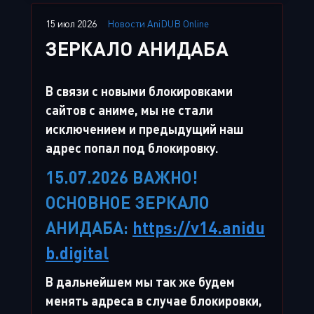
15 июл 2026
Новости AniDUB Online
ЗЕРКАЛО АНИДАБА
В связи с новыми блокировками
сайтов с аниме, мы не стали
исключением и предыдущий наш
адрес попал под блокировку.
15.07.2026 ВАЖНО!
ОСНОВНОЕ ЗЕРКАЛО
АНИДАБА:
https://v14.anidu
b.digital
В дальнейшем мы так же будем
менять адреса в случае блокировки,