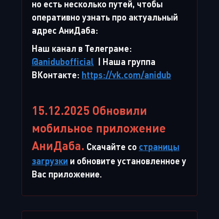
но есть несколько путей, чтобы
оперативно узнать про актуальный
адрес АниДаба:
Наш канал в Телеграме:
@anidubofficial
| Наша группа
ВКонтакте:
https://vk.com/anidub
15.12.2025 Обновили
мобильное приложение
АниДаба.
Скачайте со
страницы
загрузки
и обновите установленное у
Вас приложение.