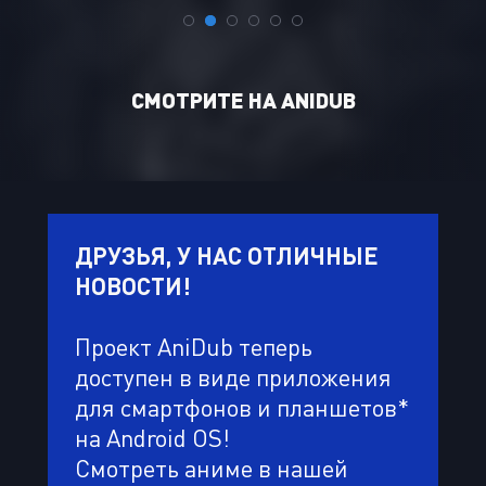
CМОТРИТЕ НА ANIDUB
ДРУЗЬЯ, У НАС ОТЛИЧНЫЕ
НОВОСТИ!
Проект AniDub теперь
доступен в виде приложения
для смартфонов и планшетов*
на Android OS!
Смотреть аниме в нашей