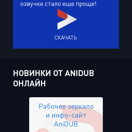
озвучке стало еще проще!
СКАЧАТЬ
НОВИНКИ ОТ ANIDUB
ОНЛАЙН
Рабочее зеркало
и инфо-сайт
AniDUB