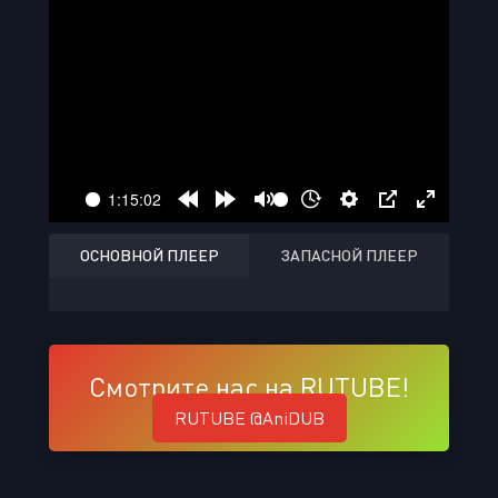
ОСНОВНОЙ ПЛЕЕР
ЗАПАСНОЙ ПЛЕЕР
Смотрите нас на RUTUBE!
RUTUBE @AniDUB