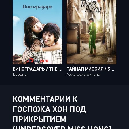
ВИНОГРАДАРЬ / THE VINEYARD MAN [16 ИЗ 16]
ТАЙНАЯ МИССИЯ / SECRETLY GREATLY
Дорамы
Азиатские фильмы
КОММЕНТАРИИ К
ГОСПОЖА ХОН ПОД
ПРИКРЫТИЕМ