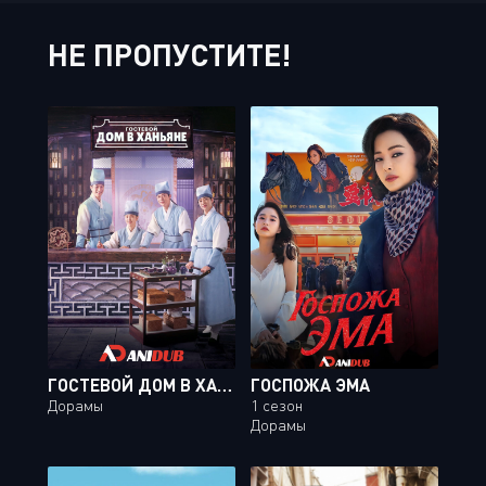
НЕ ПРОПУСТИТЕ!
ГОСТЕВОЙ ДОМ В ХАНЬЯНЕ / CHECK IN HANYANG [16 ИЗ 16]
ГОСПОЖА ЭМА
Дорамы
1 сезон
Дорамы