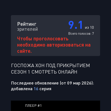
9.1
Рейтинг
из 10
зрителей
Всего голосов:
7
Чтобы проголосовать
необходимо авторизоваться на
сайте.
ГОСПОЖА ХОН ПОД ПРИКРЫТИЕМ
СЕЗОН 1 СМОТРЕТЬ ОНЛАЙН
Последнее обновление (от 09 мар 2026):
добавлена
16
серия
ПЛЕЕР #1