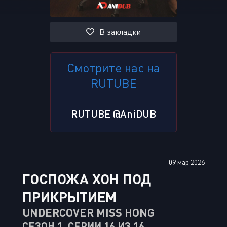
В закладки
Смотрите нас на
RUTUBE
RUTUBE @AniDUB
09 мар 2026
ГОСПОЖА ХОН ПОД
ПРИКРЫТИЕМ
UNDERCOVER MISS HONG
СЕЗОН 1, СЕРИИ 16 ИЗ 16