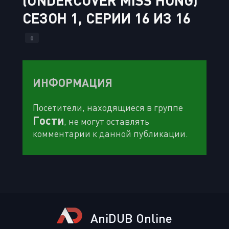
(UNDERCOVER MISS HONG)
СЕЗОН 1, СЕРИИ 16 ИЗ 16
0
ИНФОРМАЦИЯ
Посетители, находящиеся в группе
Гости
, не могут оставлять
комментарии к данной публикации.
AniDUB Online