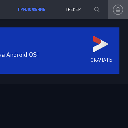
ПРИЛОЖЕНИЕ
ТРЕКЕР
Авторизация
а Android OS!
СКАЧАТЬ
Запомнить
ВОЙТИ НА САЙТ
Регистрация
Восстановить пароль