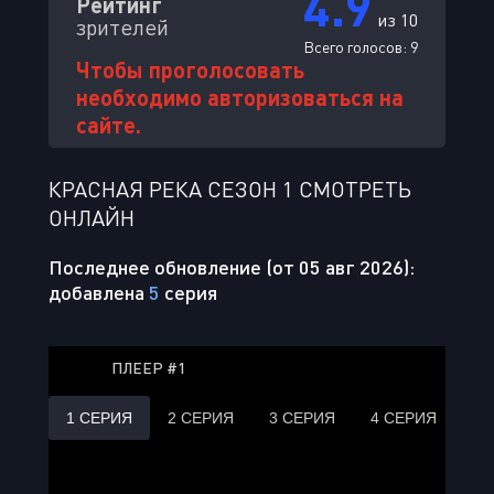
4.9
Рейтинг
из 10
зрителей
Всего голосов:
9
Чтобы проголосовать
необходимо авторизоваться на
сайте.
КРАСНАЯ РЕКА СЕЗОН 1 СМОТРЕТЬ
ОНЛАЙН
Последнее обновление (от 05 авг 2026):
добавлена
5
серия
ПЛЕЕР #1