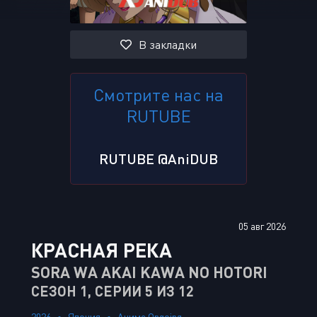
В закладки
Смотрите нас на
RUTUBE
RUTUBE @AniDUB
05 авг 2026
КРАСНАЯ РЕКА
SORA WA AKAI KAWA NO HOTORI
СЕЗОН 1, СЕРИИ 5 ИЗ 12
2026
Япония
Аниме Ongoing