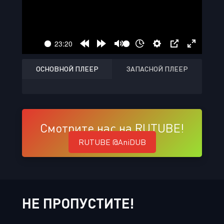
ОСНОВНОЙ ПЛЕЕР
ЗАПАСНОЙ ПЛЕЕР
Смотрите нас на RUTUBE!
RUTUBE @AniDUB
НЕ ПРОПУСТИТЕ!