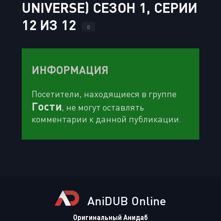
UNIVERSE) СЕЗОН 1, СЕРИИ
12 ИЗ 12
0
ИНФОРМАЦИЯ
Посетители, находящиеся в группе
Гости
, не могут оставлять
комментарии к данной публикации.
AniDUB Online
Оригинальный Анидаб