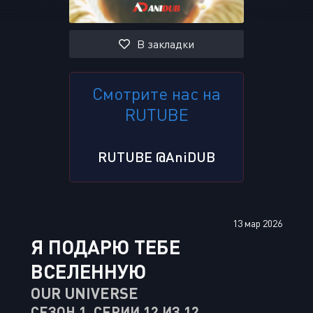
В закладки
Смотрите нас на
RUTUBE
RUTUBE @AniDUB
13 мар 2026
Я ПОДАРЮ ТЕБЕ
ВСЕЛЕННУЮ
OUR UNIVERSE
СЕЗОН 1, СЕРИИ 12 ИЗ 12