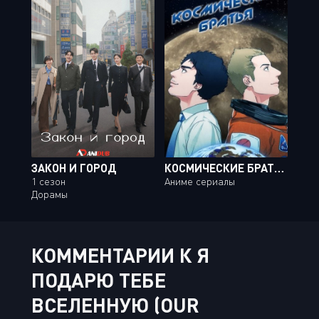
ЗАКОН И ГОРОД
КОСМИЧЕСКИЕ БРАТЬЯ / UCHUU KYOUDAI [45 ИЗ 99]
1 сезон
Аниме сериалы
Дорамы
КОММЕНТАРИИ К Я
ПОДАРЮ ТЕБЕ
ВСЕЛЕННУЮ (OUR