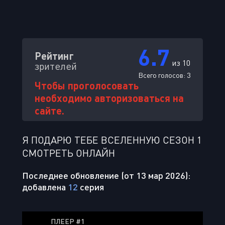
6.7
Рейтинг
из 10
зрителей
Всего голосов:
3
Чтобы проголосовать
необходимо авторизоваться на
сайте.
Я ПОДАРЮ ТЕБЕ ВСЕЛЕННУЮ СЕЗОН 1
СМОТРЕТЬ ОНЛАЙН
Последнее обновление (от 13 мар 2026):
добавлена
12
серия
ПЛЕЕР #1