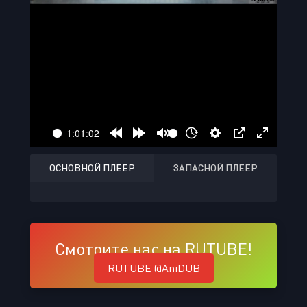
ОСНОВНОЙ ПЛЕЕР
ЗАПАСНОЙ ПЛЕЕР
Смотрите нас на RUTUBE!
RUTUBE @AniDUB