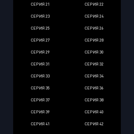
СЕРИЯ 21
СЕРИЯ 22
СЕРИЯ 23
СЕРИЯ 24
СЕРИЯ 25
СЕРИЯ 26
СЕРИЯ 27
СЕРИЯ 28
СЕРИЯ 29
СЕРИЯ 30
СЕРИЯ 31
СЕРИЯ 32
СЕРИЯ 33
СЕРИЯ 34
СЕРИЯ 35
СЕРИЯ 36
СЕРИЯ 37
СЕРИЯ 38
СЕРИЯ 39
СЕРИЯ 40
СЕРИЯ 41
СЕРИЯ 42