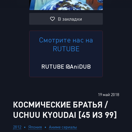
В закладки
Смотрите нас на
RUTUBE
RUTUBE @AniDUB
19 май 2018
КОСМИЧЕСКИЕ БРАТЬЯ /
UCHUU KYOUDAI [45 ИЗ 99]
2012
Япония
Аниме сериалы