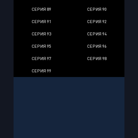
СЕРИЯ 89
СЕРИЯ 90
СЕРИЯ 91
СЕРИЯ 92
СЕРИЯ 93
СЕРИЯ 94
СЕРИЯ 95
СЕРИЯ 96
СЕРИЯ 97
СЕРИЯ 98
СЕРИЯ 99