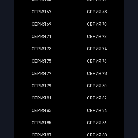
СЕРИЯ 67
СЕРИЯ 68
СЕРИЯ 69
СЕРИЯ 70
СЕРИЯ 71
СЕРИЯ 72
СЕРИЯ 73
СЕРИЯ 74
СЕРИЯ 75
СЕРИЯ 76
СЕРИЯ 77
СЕРИЯ 78
СЕРИЯ 79
СЕРИЯ 80
СЕРИЯ 81
СЕРИЯ 82
СЕРИЯ 83
СЕРИЯ 84
СЕРИЯ 85
СЕРИЯ 86
СЕРИЯ 87
СЕРИЯ 88