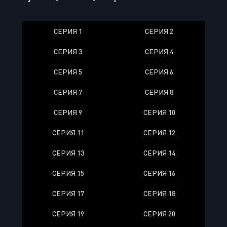
СЕРИЯ 1
СЕРИЯ 2
СЕРИЯ 3
СЕРИЯ 4
СЕРИЯ 5
СЕРИЯ 6
СЕРИЯ 7
СЕРИЯ 8
СЕРИЯ 9
СЕРИЯ 10
СЕРИЯ 11
СЕРИЯ 12
СЕРИЯ 13
СЕРИЯ 14
СЕРИЯ 15
СЕРИЯ 16
СЕРИЯ 17
СЕРИЯ 18
СЕРИЯ 19
СЕРИЯ 20