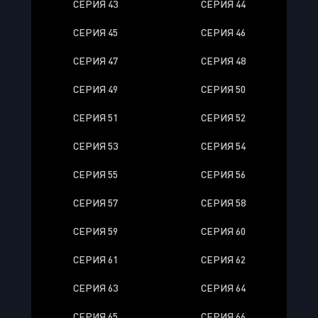
СЕРИЯ 43
СЕРИЯ 44
СЕРИЯ 45
СЕРИЯ 46
СЕРИЯ 47
СЕРИЯ 48
СЕРИЯ 49
СЕРИЯ 50
СЕРИЯ 51
СЕРИЯ 52
СЕРИЯ 53
СЕРИЯ 54
СЕРИЯ 55
СЕРИЯ 56
СЕРИЯ 57
СЕРИЯ 58
СЕРИЯ 59
СЕРИЯ 60
СЕРИЯ 61
СЕРИЯ 62
СЕРИЯ 63
СЕРИЯ 64
СЕРИЯ 65
СЕРИЯ 66