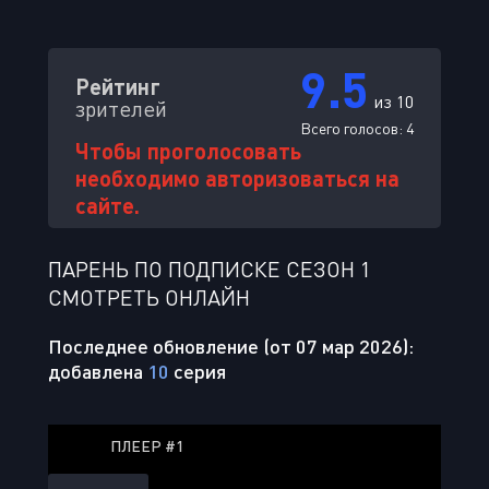
9.5
Рейтинг
из 10
зрителей
Всего голосов:
4
Чтобы проголосовать
необходимо авторизоваться на
сайте.
ПАРЕНЬ ПО ПОДПИСКЕ СЕЗОН 1
СМОТРЕТЬ ОНЛАЙН
Последнее обновление (от 07 мар 2026):
добавлена
10
серия
ПЛЕЕР #1