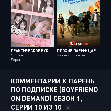
ПРАКТИЧЕСКОЕ РУКОВОДСТВО ПО ЛЮБВИ
ПЛОХИЕ ПАРНИ: ЦАРСТВО ХАОСА / THE BAD GUYS REIGN OF CHAOS
1 сезон
Азиатские фильмы
Дорамы
КОММЕНТАРИИ К ПАРЕНЬ
ПО ПОДПИСКЕ (BOYFRIEND
ON DEMAND) СЕЗОН 1,
СЕРИИ 10 ИЗ 10
0