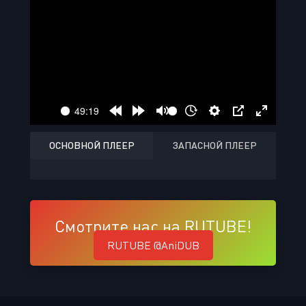
ОСНОВНОЙ ПЛЕЕР
ЗАПАСНОЙ ПЛЕЕР
Смотрите нас на RUTUBE!
RUTUBE @AniDUB