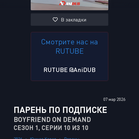
В закладки
Смотрите нас на
RUTUBE
RUTUBE @AniDUB
07 мар 2026
ПАРЕНЬ ПО ПОДПИСКЕ
BOYFRIEND ON DEMAND
СЕЗОН 1, СЕРИИ 10 ИЗ 10
2026
Южная Корея
Дорамы