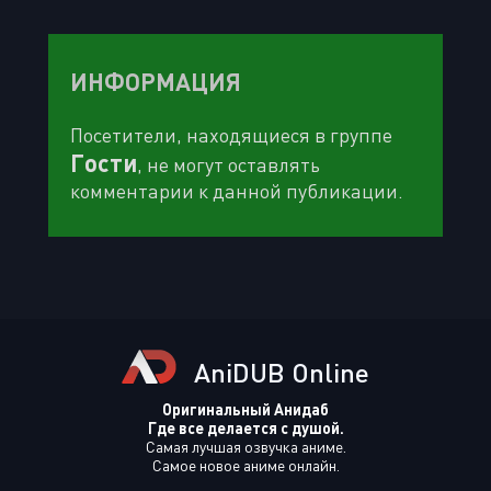
ИНФОРМАЦИЯ
Посетители, находящиеся в группе
Гости
, не могут оставлять
комментарии к данной публикации.
AniDUB Online
Оригинальный Анидаб
Где все делается с душой.
Самая лучшая озвучка аниме.
Самое новое аниме онлайн.