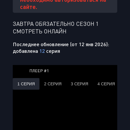
сайте.
ЗАВТРА ОБЯЗАТЕЛЬНО СЕЗОН 1
СМОТРЕТЬ ОНЛАЙН
Последнее обновление (от 12 янв 2026):
добавлена
12
серия
ПЛЕЕР #1