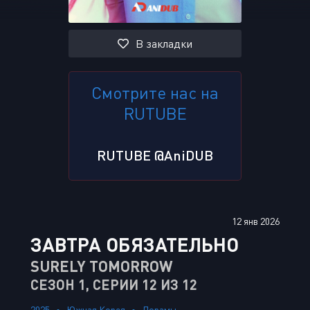
В закладки
Смотрите нас на
RUTUBE
RUTUBE @AniDUB
12 янв 2026
ЗАВТРА ОБЯЗАТЕЛЬНО
SURELY TOMORROW
СЕЗОН 1, СЕРИИ 12 ИЗ 12
2025
Южная Корея
Дорамы