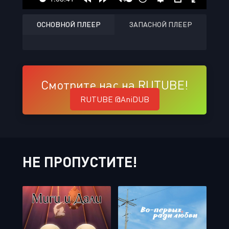
ОСНОВНОЙ ПЛЕЕР
ЗАПАСНОЙ ПЛЕЕР
Смотрите нас на RUTUBE!
RUTUBE @AniDUB
НЕ ПРОПУСТИТЕ!