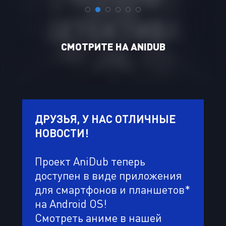
CМОТРИТЕ НА ANIDUB
ДРУЗЬЯ, У НАС ОТЛИЧНЫЕ
НОВОСТИ!
Проект AniDub теперь
доступен в виде приложения
для смартфонов и планшетов*
на Android OS!
Смотреть аниме в нашей