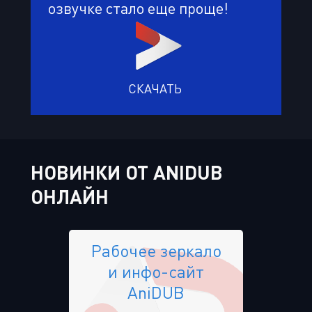
озвучке стало еще проще!
СКАЧАТЬ
НОВИНКИ ОТ ANIDUB
ОНЛАЙН
Рабочее зеркало
и инфо-сайт
AniDUB