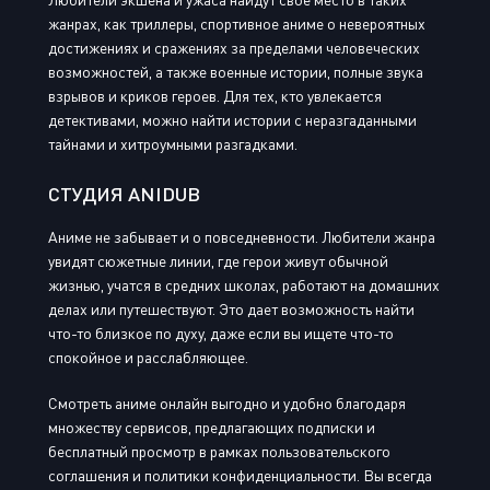
жанрах, как триллеры, спортивное аниме о невероятных
достижениях и сражениях за пределами человеческих
возможностей, а также военные истории, полные звука
взрывов и криков героев. Для тех, кто увлекается
детективами, можно найти истории с неразгаданными
тайнами и хитроумными разгадками.
СТУДИЯ ANIDUB
Аниме не забывает и о повседневности. Любители жанра
увидят сюжетные линии, где герои живут обычной
жизнью, учатся в средних школах, работают на домашних
делах или путешествуют. Это дает возможность найти
что-то близкое по духу, даже если вы ищете что-то
спокойное и расслабляющее.
Смотреть аниме онлайн выгодно и удобно благодаря
множеству сервисов, предлагающих подписки и
бесплатный просмотр в рамках пользовательского
соглашения и политики конфиденциальности. Вы всегда