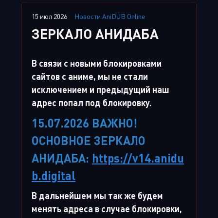
15 июл 2026
Новости AniDUB Online
ЗЕРКАЛО АНИДАБА
В связи с новыми блокировками
сайтов с аниме, мы не стали
исключением и предыдущий наш
адрес попал под блокировку.
15.07.2026 ВАЖНО!
ОСНОВНОЕ ЗЕРКАЛО
АНИДАБА:
https://v14.anidu
b.digital
В дальнейшем мы так же будем
менять адреса в случае блокировки,