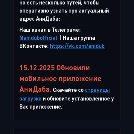
но есть несколько путей, чтобы
оперативно узнать про актуальный
адрес АниДаба:
Наш канал в Телеграме:
@anidubofficial
| Наша группа
ВКонтакте:
https://vk.com/anidub
15.12.2025 Обновили
мобильное приложение
АниДаба.
Скачайте со
страницы
загрузки
и обновите установленное у
Вас приложение.