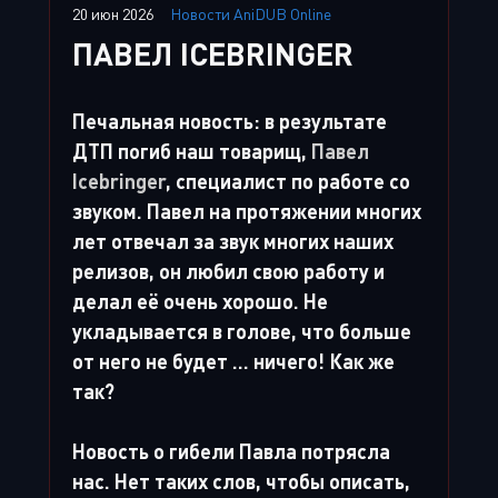
20 июн 2026
Новости AniDUB Online
ПАВЕЛ ICEBRINGER
Печальная новость: в результате
ДТП погиб наш товарищ,
Павел
Icebringer
, специалист по работе со
звуком. Павел на протяжении многих
лет отвечал за звук многих наших
релизов, он любил свою работу и
делал её очень хорошо. Не
укладывается в голове, что больше
от него не будет ... ничего! Как же
так?
Новость о гибели Павла потрясла
нас. Нет таких слов, чтобы описать,