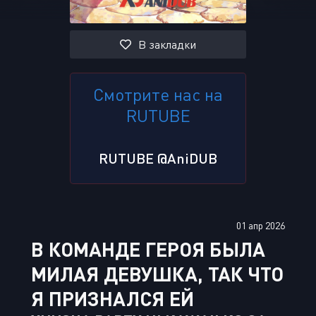
В закладки
Смотрите нас на
RUTUBE
RUTUBE @AniDUB
01 апр 2026
В КОМАНДЕ ГЕРОЯ БЫЛА
МИЛАЯ ДЕВУШКА, ТАК ЧТО
Я ПРИЗНАЛСЯ ЕЙ