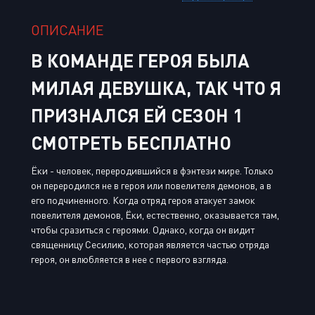
ОПИСАНИЕ
В КОМАНДЕ ГЕРОЯ БЫЛА
МИЛАЯ ДЕВУШКА, ТАК ЧТО Я
ПРИЗНАЛСЯ ЕЙ СЕЗОН 1
СМОТРЕТЬ БЕСПЛАТНО
Ёки - человек, переродившийся в фэнтези мире. Только
он переродился не в героя или повелителя демонов, а в
его подчиненного. Когда отряд героя атакует замок
повелителя демонов, Ёки, естественно, оказывается там,
чтобы сразиться с героями. Однако, когда он видит
священницу Сесилию, которая является частью отряда
героя, он влюбляется в нее с первого взгляда.