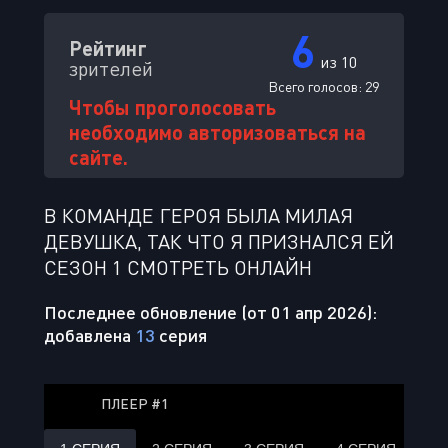
6
Рейтинг
из 10
зрителей
Всего голосов:
29
Чтобы проголосовать
необходимо авторизоваться на
сайте.
В КОМАНДЕ ГЕРОЯ БЫЛА МИЛАЯ
ДЕВУШКА, ТАК ЧТО Я ПРИЗНАЛСЯ ЕЙ
СЕЗОН 1 СМОТРЕТЬ ОНЛАЙН
Последнее обновление (от 01 апр 2026):
добавлена
13
серия
ПЛЕЕР #1