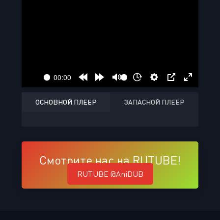
ОСНОВНОЙ ПЛЕЕР
ЗАПАСНОЙ ПЛЕЕР
Смотрите нас на RUTUBE!
RUTUBE @AniDUB