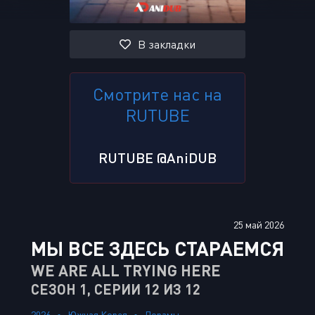
В закладки
Смотрите нас на
RUTUBE
RUTUBE @AniDUB
25 май 2026
МЫ ВСЕ ЗДЕСЬ СТАРАЕМСЯ
WE ARE ALL TRYING HERE
СЕЗОН 1, СЕРИИ 12 ИЗ 12
2026
Южная Корея
Дорамы