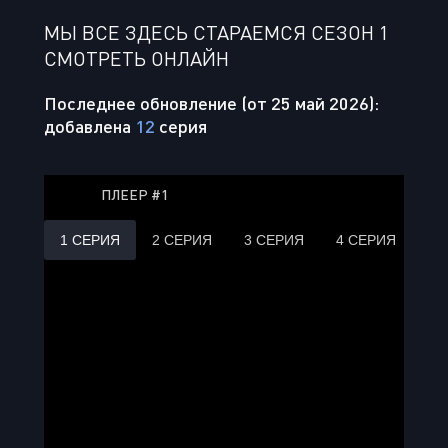
МЫ ВСЕ ЗДЕСЬ СТАРАЕМСЯ СЕЗОН 1
СМОТРЕТЬ ОНЛАЙН
Последнее обновление (от 25 май 2026):
добавлена
12
серия
ПЛЕЕР #1