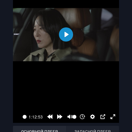
ОСНОВНОЙ ПЛЕЕР
ЗАПАСНОЙ ПЛЕЕР