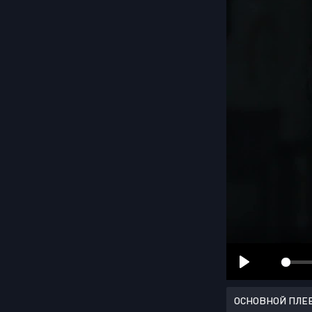
ОСНОВНОЙ ПЛЕ