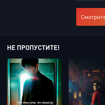
Смотрите
НЕ ПРОПУСТИТЕ!