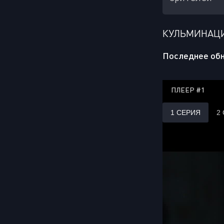
КУЛЬМИНАЦИ
Последнее обн
ПЛЕЕР #1