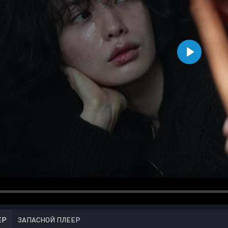
ЕР
ЗАПАСНОЙ ПЛЕЕР