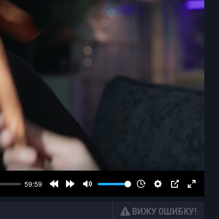
ВИЖУ ОШИБКУ!