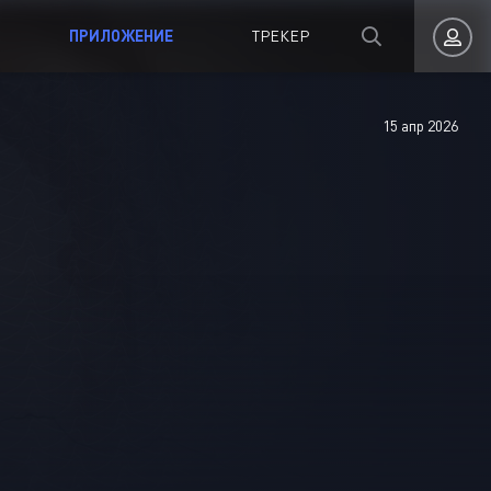
ПРИЛОЖЕНИЕ
ТРЕКЕР
15 апр 2026
Авторизация
Запомнить
ВОЙТИ НА САЙТ
Регистрация
Восстановить пароль