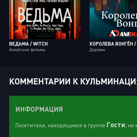
ВЕДЬМА / WITCH
Азиатские фильмы
Дорамы
КОММЕНТАРИИ К КУЛЬМИНАЦИЯ 
ИНФОРМАЦИЯ
Гости
Посетители, находящиеся в группе
, не