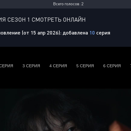
Всего голосов:
2
Я СЕЗОН 1 СМОТРЕТЬ ОНЛАЙН
овление (от 15 апр 2026): добавлена
10
серия