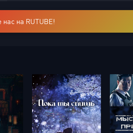
 нас на RUTUBE!