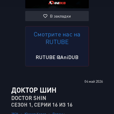
В закладки
Смотрите нас на
RUTUBE
RUTUBE @AniDUB
04 май 2026
ДОКТОР ШИН
DOCTOR SHIN
СЕЗОН 1, СЕРИИ 16 ИЗ 16
2026
Южная Корея
Дорамы