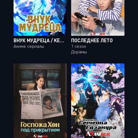
ВНУК МУДРЕЦА / KENJA NO MAGO [12 ИЗ 12]
ПОСЛЕДНЕЕ ЛЕТО
Аниме сериалы
1 сезон
Дорамы