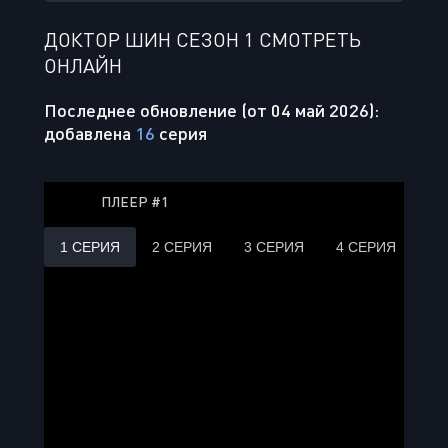
ДОКТОР ШИН СЕЗОН 1 СМОТРЕТЬ
ОНЛАЙН
Последнее обновление (от 04 май 2026):
добавлена
16
серия
ПЛЕЕР #1