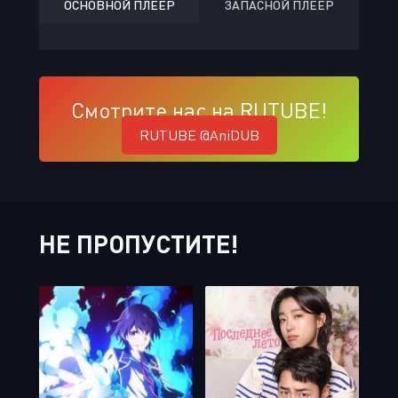
ОСНОВНОЙ ПЛЕЕР
ЗАПАСНОЙ ПЛЕЕР
Смотрите нас на RUTUBE!
RUTUBE @AniDUB
НЕ ПРОПУСТИТЕ!