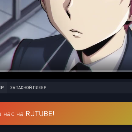
ЕР
ЗАПАСНОЙ ПЛЕЕР
 нас на RUTUBE!