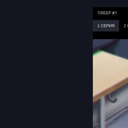
ПЛЕЕР #1