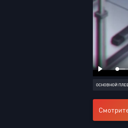
ОСНОВНОЙ ПЛЕ
Смотрите