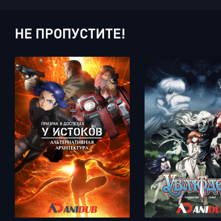
НЕ ПРОПУСТИТЕ!