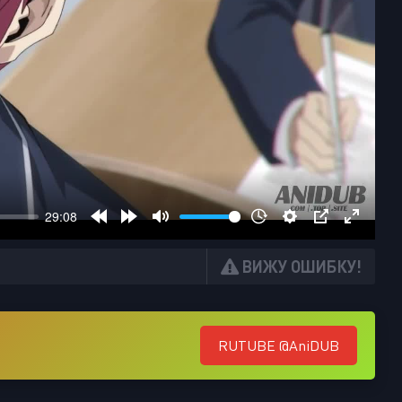
ВИЖУ ОШИБКУ!
RUTUBE @AniDUB