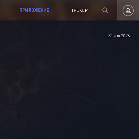
ПРИЛОЖЕНИЕ
ТРЕКЕР
30 янв 2026
Авторизация
Запомнить
ВОЙТИ НА САЙТ
Регистрация
Восстановить пароль