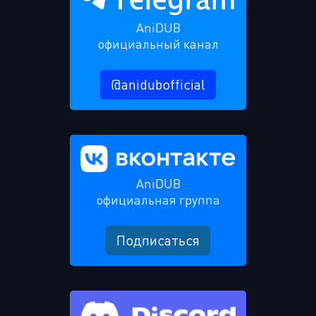
AniDUB
официальный канал
@anidubofficial
AniDUB
официальная группа
Подписаться