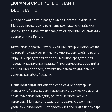
ДОРАМЫ СМОТРЕТЬ ОНЛАЙН
БЕСПЛАТНО
Добро пожаловать в раздел China Dorama на Anidub.life!
Мы рады представить вам нашу коллекцию китайских
дорам, где вы можете наслаждаться лучшими фильмами и
сериалами из Китая.
Китайские дорамы - это уникальный жанр киноискусства,
который привлекает внимание многих зрителей по всему
миру. Они представляют собой мощное средство для
передачи культурных традиций, исторических событий и
социальных проблем, а также показывают уникальные
аспекты китайской жизни.
Наша коллекция включает в себя самые популярные
жанры китайских дорам, такие как исторические драмы,
романтические комедии, фэнтези и мистические
триллеры. Мы также предлагаем дорамы с различными
уровнями сложности - от простых и легких для просмотра