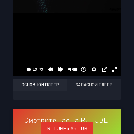
ОСНОВНОЙ ПЛЕЕР
ЗАПАСНОЙ ПЛЕЕР
Смотрите нас на RUTUBE!
RUTUBE @AniDUB