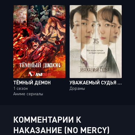
ТЁМНЫЙ ДЕМОН
УВАЖАЕМЫЙ СУДЬЯ / YOUR HONOR [16 ИЗ 16]
1 сезон
Дорамы
Аниме сериалы
КОММЕНТАРИИ К
НАКАЗАНИЕ (NO MERCY)