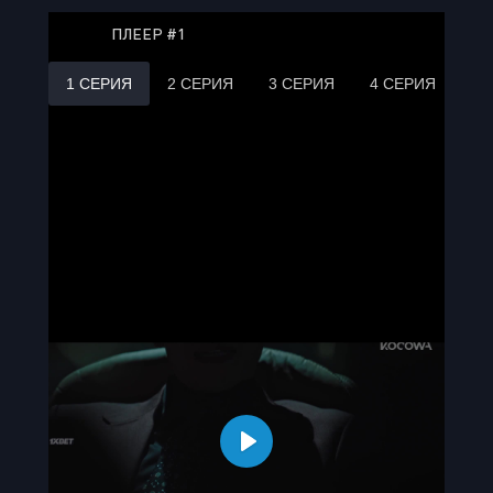
ПЛЕЕР #1