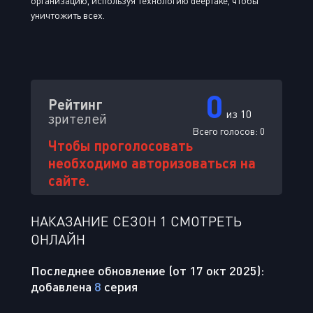
организацию, используя технологию deepfake, чтобы
уничтожить всех.
0
Рейтинг
из 10
зрителей
Всего голосов:
0
Чтобы проголосовать
необходимо авторизоваться на
сайте.
НАКАЗАНИЕ СЕЗОН 1 СМОТРЕТЬ
ОНЛАЙН
Последнее обновление (от 17 окт 2025):
добавлена
8
серия