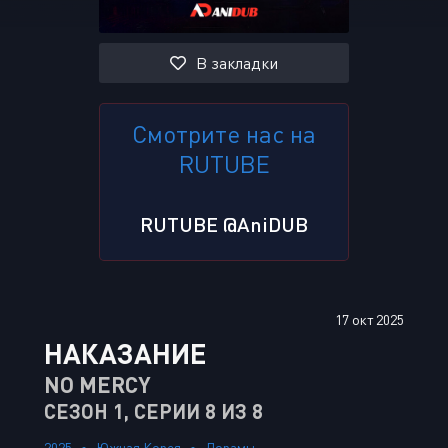
В закладки
Смотрите нас на
RUTUBE
RUTUBE @AniDUB
17 окт 2025
НАКАЗАНИЕ
NO MERCY
СЕЗОН 1, СЕРИИ 8 ИЗ 8
2025
Южная Корея
Дорамы