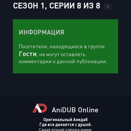
СЕЗОН 1, СЕРИИ 8 ИЗ 8
0
ИНФОРМАЦИЯ
Посетители, находящиеся в группе
Гости
, не могут оставлять
комментарии к данной публикации.
AniDUB Online
Оригинальный Анидаб
Где все делается с душой.
Самая лучшая озвучка аниме.