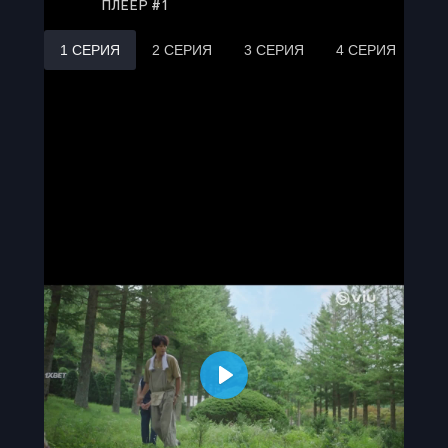
ПЛЕЕР #1