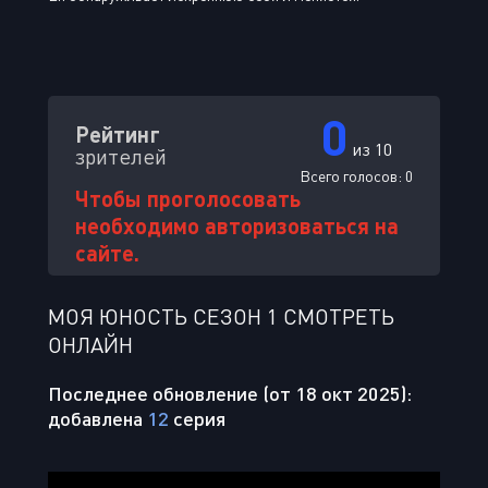
0
Рейтинг
из 10
зрителей
Всего голосов:
0
Чтобы проголосовать
необходимо авторизоваться на
сайте.
МОЯ ЮНОСТЬ СЕЗОН 1 СМОТРЕТЬ
ОНЛАЙН
Последнее обновление (от 18 окт 2025):
добавлена
12
серия