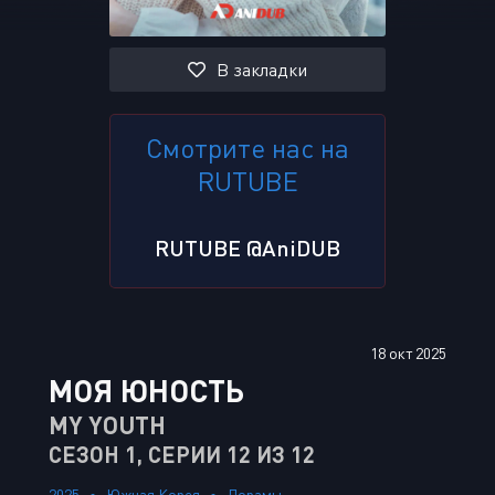
В закладки
Смотрите нас на
RUTUBE
RUTUBE @AniDUB
18 окт 2025
МОЯ ЮНОСТЬ
MY YOUTH
СЕЗОН 1, СЕРИИ 12 ИЗ 12
2025
Южная Корея
Дорамы