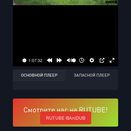
ОСНОВНОЙ ПЛЕЕР
ЗАПАСНОЙ ПЛЕЕР
Смотрите нас на RUTUBE!
RUTUBE @AniDUB