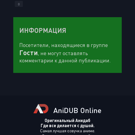
0
ИНФОРМАЦИЯ
Посетители, находящиеся в группе
Гости
, не могут оставлять
комментарии к данной публикации.
AniDUB Online
Оригинальный Анидаб
Где все делается с душой.
Самая лучшая озвучка аниме.