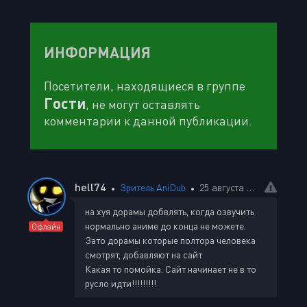
ИНФОРМАЦИЯ
Посетители, находящиеся в группе
Гости
, не могут оставлять
комментарии к данной публикации.
hell74
Зритель AniDub
25 августа 2025 21:35
на хуя дорамы добвлять, когда озвучить
нормально аниме до конца не можете.
Офлайн
Зато дорамы которые полтора человека
смотрят, добавляют на сайт
Какая то помойка. Сайт начинает не в то
русло идти!!!!!!!!!