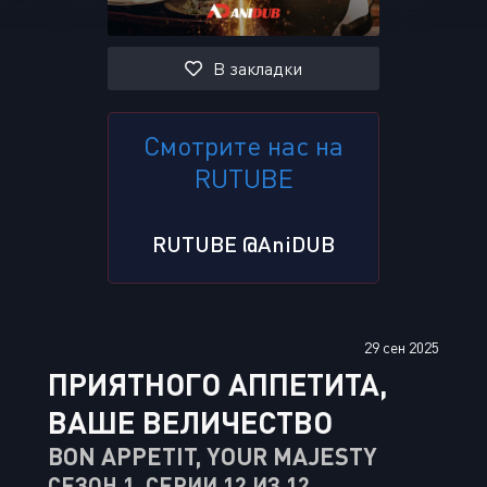
В закладки
Смотрите нас на
RUTUBE
RUTUBE @AniDUB
29 сен 2025
ПРИЯТНОГО АППЕТИТА,
ВАШЕ ВЕЛИЧЕСТВО
BON APPETIT, YOUR MAJESTY
СЕЗОН 1, СЕРИИ 12 ИЗ 12