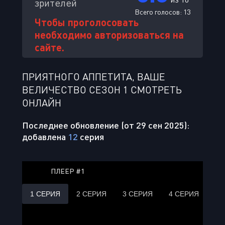
зрителей
Всего голосов:
13
Чтобы проголосовать
необходимо авторизоваться на
сайте.
ПРИЯТНОГО АППЕТИТА, ВАШЕ
ВЕЛИЧЕСТВО СЕЗОН 1 СМОТРЕТЬ
ОНЛАЙН
Последнее обновление (от 29 сен 2025):
добавлена
12
серия
ПЛЕЕР #1