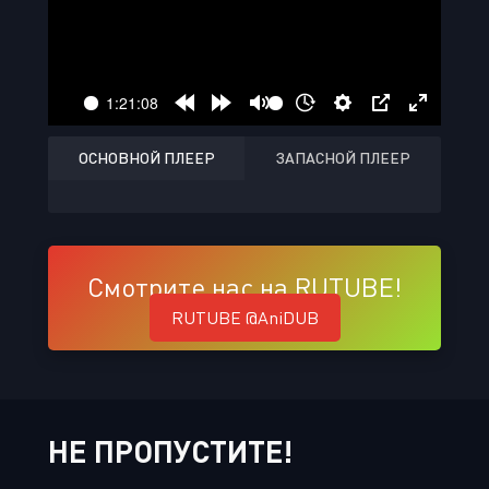
ОСНОВНОЙ ПЛЕЕР
ЗАПАСНОЙ ПЛЕЕР
Смотрите нас на RUTUBE!
RUTUBE @AniDUB
НЕ ПРОПУСТИТЕ!