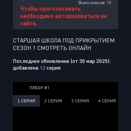
Всего голосов:
13
Чтобы проголосовать
необходимо авторизоваться на
сайте.
СТАРШАЯ ШКОЛА ПОД ПРИКРЫТИЕМ
СЕЗОН 1 СМОТРЕТЬ ОНЛАЙН
Последнее обновление (от 30 мар 2025):
добавлена
12
серия
ПЛЕЕР #1