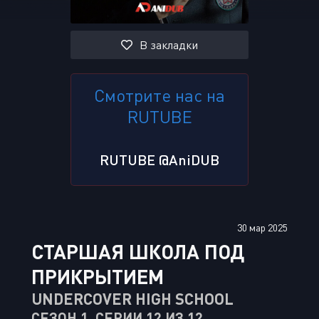
В закладки
Смотрите нас на
RUTUBE
RUTUBE @AniDUB
30 мар 2025
СТАРШАЯ ШКОЛА ПОД
ПРИКРЫТИЕМ
UNDERCOVER HIGH SCHOOL
СЕЗОН 1, СЕРИИ 12 ИЗ 12