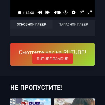
ОСНОВНОЙ ПЛЕЕР
ЗАПАСНОЙ ПЛЕЕР
Смотрите нас на RUTUBE!
RUTUBE @AniDUB
НЕ ПРОПУСТИТЕ!