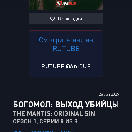
В закладки
Смотрите нас на
RUTUBE
RUTUBE @AniDUB
28 сен 2025
БОГОМОЛ: ВЫХОД УБИЙЦЫ
THE MANTIS: ORIGINAL SIN
СЕЗОН 1, СЕРИИ 8 ИЗ 8
2025
Южная Корея
Дорамы