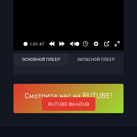
ОСНОВНОЙ ПЛЕЕР
ЗАПАСНОЙ ПЛЕЕР
Смотрите нас на RUTUBE!
RUTUBE @AniDUB