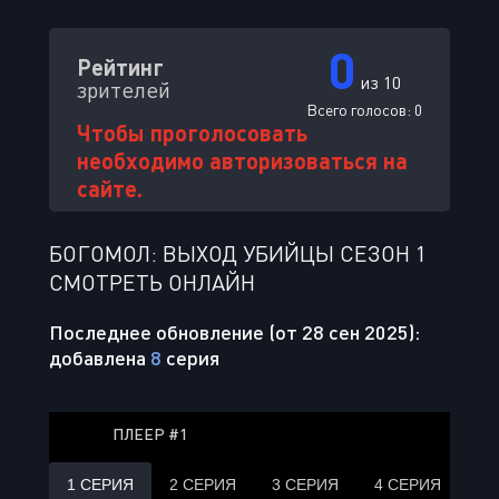
0
Рейтинг
из 10
зрителей
Всего голосов:
0
Чтобы проголосовать
необходимо авторизоваться на
сайте.
БОГОМОЛ: ВЫХОД УБИЙЦЫ СЕЗОН 1
СМОТРЕТЬ ОНЛАЙН
Последнее обновление (от 28 сен 2025):
добавлена
8
серия
ПЛЕЕР #1