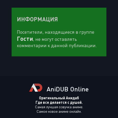
ИНФОРМАЦИЯ
Посетители, находящиеся в группе
Гости
, не могут оставлять
комментарии к данной публикации.
AniDUB Online
Оригинальный Анидаб
Где все делается с душой.
Самая лучшая озвучка аниме.
Самое новое аниме онлайн.