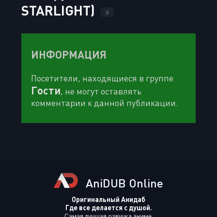
STARLIGHT)
0
ИНФОРМАЦИЯ
Посетители, находящиеся в группе
Гости
, не могут оставлять
комментарии к данной публикации.
AniDUB Online
Оригинальный Анидаб
Где все делается с душой.
Самая лучшая озвучка аниме.