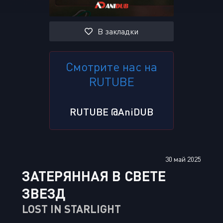
В закладки
Смотрите нас на
RUTUBE
RUTUBE @AniDUB
30 май 2025
ЗАТЕРЯННАЯ В СВЕТЕ
ЗВЕЗД
LOST IN STARLIGHT