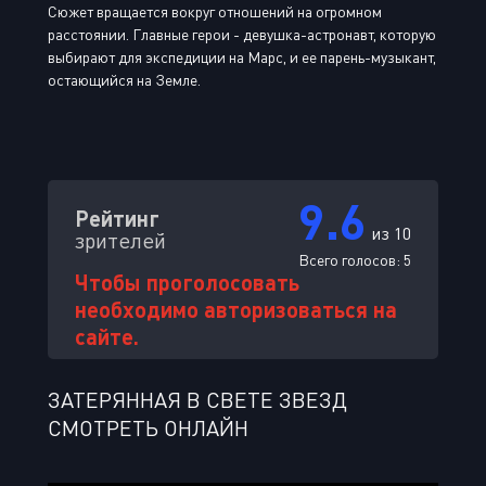
Сюжет вращается вокруг отношений на огромном
расстоянии. Главные герои - девушка-астронавт, которую
выбирают для экспедиции на Марс, и ее парень-музыкант,
остающийся на Земле.
9.6
Рейтинг
из 10
зрителей
Всего голосов:
5
Чтобы проголосовать
необходимо авторизоваться на
сайте.
ЗАТЕРЯННАЯ В СВЕТЕ ЗВЕЗД
СМОТРЕТЬ ОНЛАЙН