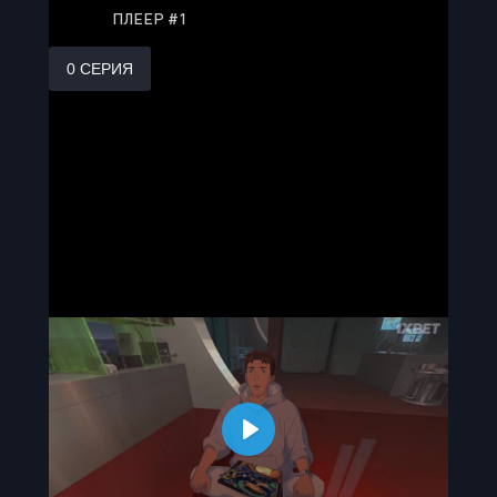
ПЛЕЕР #1