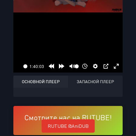
ОСНОВНОЙ ПЛЕЕР
ЗАПАСНОЙ ПЛЕЕР
Смотрите нас на RUTUBE!
RUTUBE @AniDUB