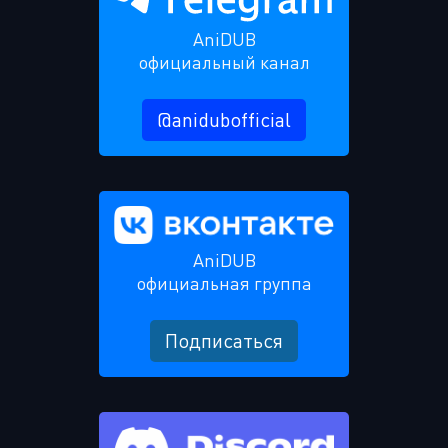
AniDUB
официальный канал
@anidubofficial
AniDUB
официальная группа
Подписаться