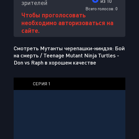
из 10
зрителей
Всего голосов:
0
Чтобы проголосовать
необходимо авторизоваться на
сайте.
Смотреть Мутанты черепашки-ниндзя: Бой
на смерть / Teenage Mutant Ninja Turtles -
Don vs Raph в хорошем качестве
СЕРИЯ 1