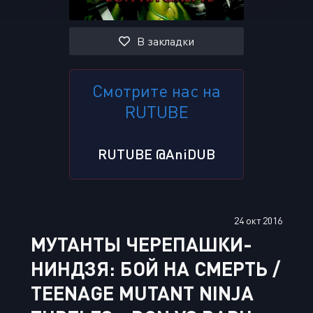
В закладки
Смотрите нас на
RUTUBE
RUTUBE @AniDUB
24 окт 2016
МУТАНТЫ ЧЕРЕПАШКИ-
НИНДЗЯ: БОЙ НА СМЕРТЬ /
TEENAGE MUTANT NINJA