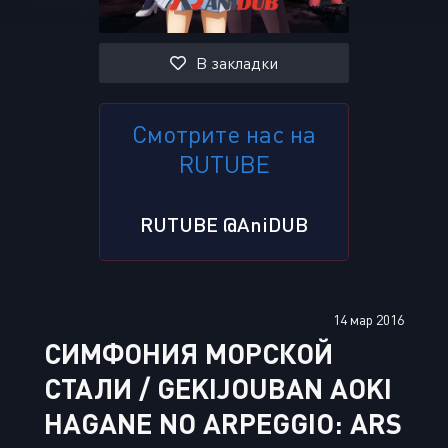
В закладки
Смотрите нас на
RUTUBE
RUTUBE @AniDUB
14 мар 2016
СИМФОНИЯ МОРСКОЙ
СТАЛИ / GEKIJOUBAN AOKI
HAGANE NO ARPEGGIO: ARS