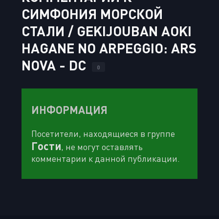
СИМФОНИЯ МОРСКОЙ
СТАЛИ / GEKIJOUBAN AOKI
HAGANE NO ARPEGGIO: ARS
NOVA - DC
0
ИНФОРМАЦИЯ
Посетители, находящиеся в группе
Гости
, не могут оставлять
комментарии к данной публикации.