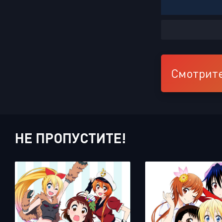
Смотрите
НЕ ПРОПУСТИТЕ!