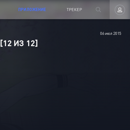
ПРИЛОЖЕНИЕ
ТРЕКЕР
06 июл 2015
Авторизация
12 ИЗ 12]
Запомнить
ВОЙТИ НА САЙТ
Регистрация
Восстановить пароль