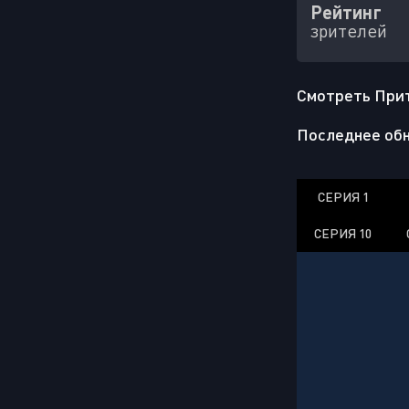
Рейтинг
зрителей
Смотреть Притв
Последнее обн
СЕРИЯ 1
СЕРИЯ 10