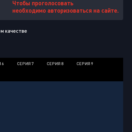
Чтобы проголосовать
необходимо авторизоваться на сайте.
ем качестве
 6
СЕРИЯ 7
СЕРИЯ 8
СЕРИЯ 9