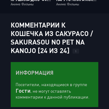
Аниме Фильмы
Аниме Фильмы
КОММЕНТАРИИ К
КОШЕЧКА ИЗ САКУРАСО /
SAKURASOU NO PET NA
KANOJO [24 ИЗ 24]
1
ИНФОРМАЦИЯ
Посетители, находящиеся в группе
Гости
, не могут оставлять
комментарии к данной публикации.