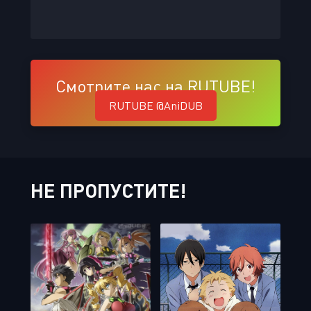
Смотрите нас на RUTUBE!
RUTUBE @AniDUB
НЕ ПРОПУСТИТЕ!