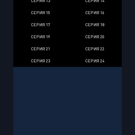
СЕРИЯ 13
СЕРИЯ 14
СЕРИЯ 15
СЕРИЯ 16
СЕРИЯ 17
СЕРИЯ 18
СЕРИЯ 19
СЕРИЯ 20
СЕРИЯ 21
СЕРИЯ 22
СЕРИЯ 23
СЕРИЯ 24