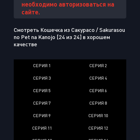
необходимо авторизоваться на
сайте.
Смотреть Кошечка из Сакурасо / Sakurasou
no Pet na Kanojo [24 из 24] в хорошем
качестве
СЕРИЯ 1
СЕРИЯ 2
СЕРИЯ 3
СЕРИЯ 4
СЕРИЯ 5
СЕРИЯ 6
СЕРИЯ 7
СЕРИЯ 8
СЕРИЯ 9
СЕРИЯ 10
СЕРИЯ 11
СЕРИЯ 12