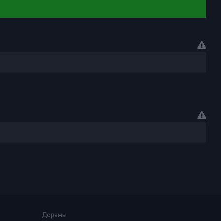
Дорамы