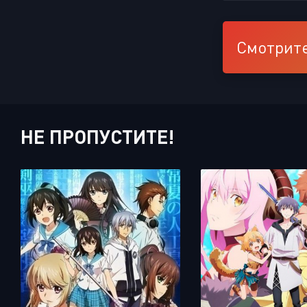
Смотрите
НЕ ПРОПУСТИТЕ!