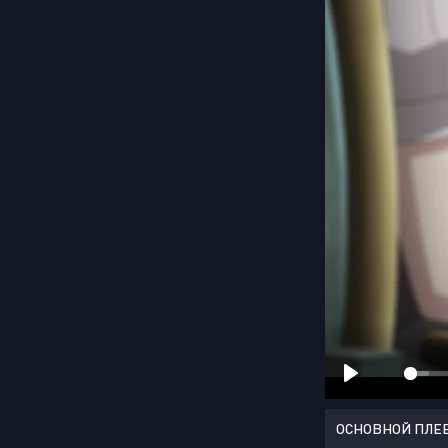
ОСНОВНОЙ ПЛЕ