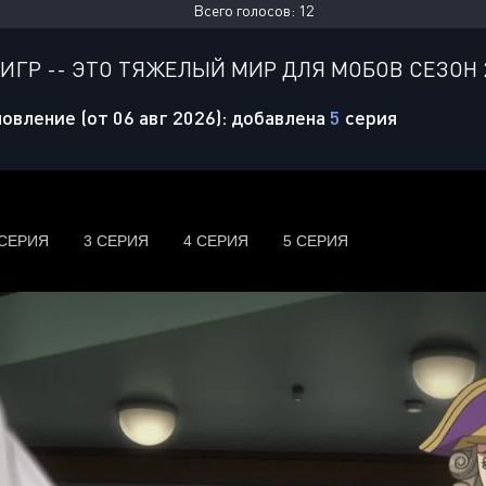
Всего голосов:
12
ИГР -- ЭТО ТЯЖЕЛЫЙ МИР ДЛЯ МОБОВ СЕЗОН 
овление (от 06 авг 2026): добавлена
5
серия