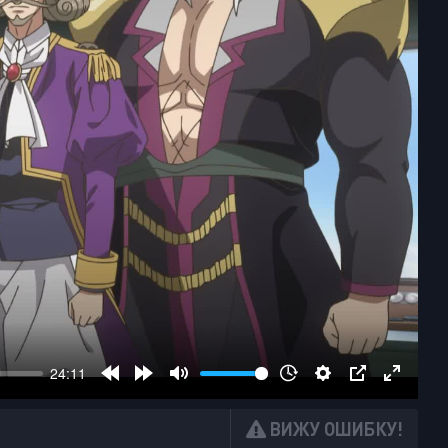
ВИЖУ ОШИБКУ!