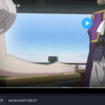
ЕР
ЗАПАСНОЙ ПЛЕЕР