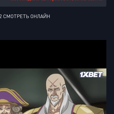
2 СМОТРЕТЬ ОНЛАЙН