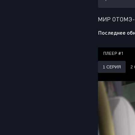
МИР ОТОМЭ-
Последнее обн
ПЛЕЕР #1