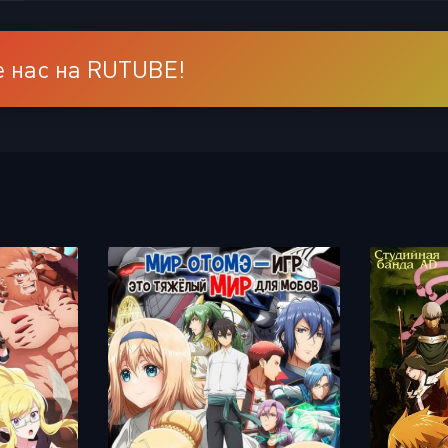
 нас на RUTUBE!