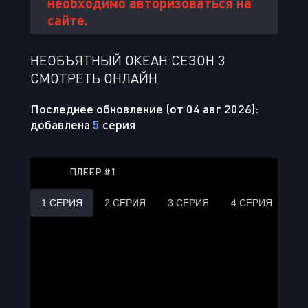
необходимо авторизоваться на
сайте.
НЕОБЪЯТНЫЙ ОКЕАН СЕЗОН 3
СМОТРЕТЬ ОНЛАЙН
Последнее обновление (от 04 авг 2026):
добавлена
5
серия
ПЛЕЕР #1