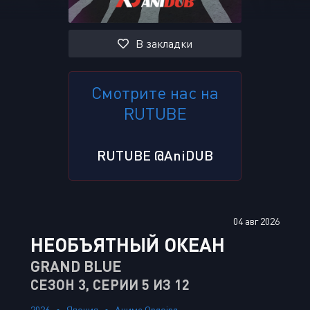
В закладки
Смотрите нас на
RUTUBE
RUTUBE @AniDUB
04 авг 2026
НЕОБЪЯТНЫЙ ОКЕАН
GRAND BLUE
СЕЗОН 3, СЕРИИ 5 ИЗ 12
2026
Япония
Аниме Ongoing