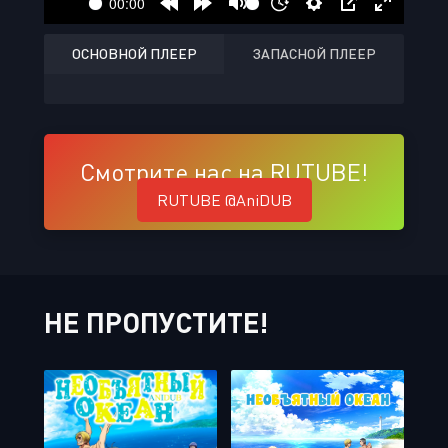
ОСНОВНОЙ ПЛЕЕР
ЗАПАСНОЙ ПЛЕЕР
Смотрите нас на RUTUBE!
RUTUBE @AniDUB
НЕ ПРОПУСТИТЕ!