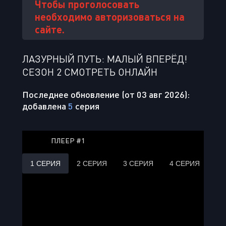
Чтобы проголосовать
необходимо авторизоваться на
сайте.
ЛАЗУРНЫЙ ПУТЬ: МАЛЫЙ ВПЕРЁД!
СЕЗОН 2 СМОТРЕТЬ ОНЛАЙН
Последнее обновление (от 03 авг 2026):
добавлена
5
серия
ПЛЕЕР #1