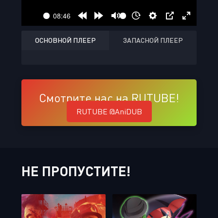
ОСНОВНОЙ ПЛЕЕР
ЗАПАСНОЙ ПЛЕЕР
Смотрите нас на RUTUBE!
RUTUBE @AniDUB
НЕ ПРОПУСТИТЕ!