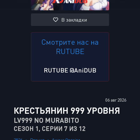
В закладки
Смотрите нас на
RUTUBE
RUTUBE @AniDUB
06 авг 2026
КРЕСТЬЯНИН 999 УРОВНЯ
LV999 NO MURABITO
СЕЗОН 1, СЕРИИ 7 ИЗ 12
2026
Япония
Аниме Ongoing