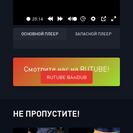
ОСНОВНОЙ ПЛЕЕР
ЗАПАСНОЙ ПЛЕЕР
Смотрите нас на RUTUBE!
RUTUBE @AniDUB
НЕ ПРОПУСТИТЕ!