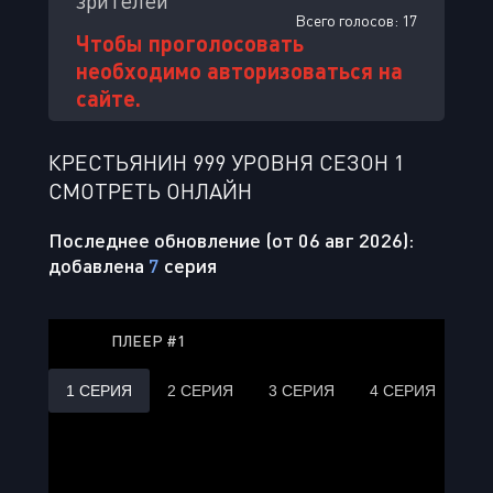
зрителей
Всего голосов:
17
Чтобы проголосовать
необходимо авторизоваться на
сайте.
КРЕСТЬЯНИН 999 УРОВНЯ СЕЗОН 1
СМОТРЕТЬ ОНЛАЙН
Последнее обновление (от 06 авг 2026):
добавлена
7
серия
ПЛЕЕР #1