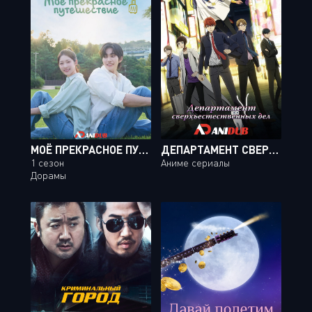
МОЁ ПРЕКРАСНОЕ ПУТЕШЕСТВИЕ
ДЕПАРТАМЕНТ СВЕРХЪЕСТЕСТВЕННЫХ ДЕЛ / MAYONAKA NO OCCULT KOUMUIN [12 ИЗ 12]
1 сезон
Аниме сериалы
Дорамы