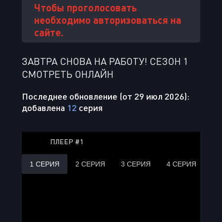
Чтобы проголосовать
необходимо авторизоваться на
сайте.
ЗАВТРА СНОВА НА РАБОТУ! СЕЗОН 1
СМОТРЕТЬ ОНЛАЙН
Последнее обновление (от 29 июл 2026):
добавлена
12
серия
ПЛЕЕР #1