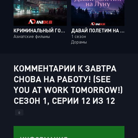
КРИМИНАЛЬНЫЙ ГОРОД / THE OUTLAWS
ДАВАЙ ПОЛЕТИМ НА ЛУНУ
Азиатские фильмы
1 сезон
Дорамы
КОММЕНТАРИИ К ЗАВТРА
СНОВА НА РАБОТУ! (SEE
YOU AT WORK TOMORROW!)
СЕЗОН 1, СЕРИИ 12 ИЗ 12
0