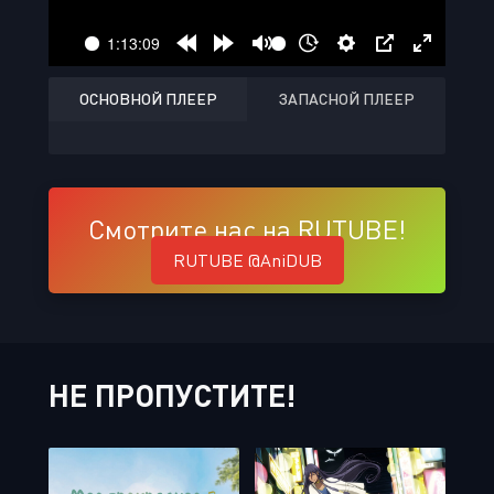
ОСНОВНОЙ ПЛЕЕР
ЗАПАСНОЙ ПЛЕЕР
Смотрите нас на RUTUBE!
RUTUBE @AniDUB
НЕ ПРОПУСТИТЕ!