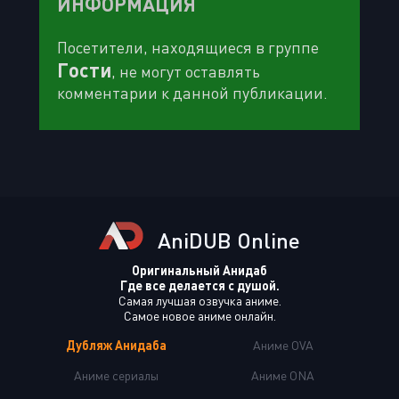
ИНФОРМАЦИЯ
Посетители, находящиеся в группе
Гости
, не могут оставлять
комментарии к данной публикации.
AniDUB Online
Оригинальный Анидаб
Где все делается с душой.
Самая лучшая озвучка аниме.
Самое новое аниме онлайн.
Дубляж Анидаба
Аниме OVA
Аниме сериалы
Аниме ONA