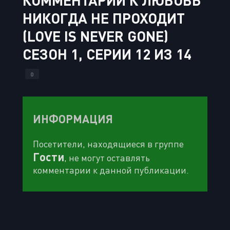
КОММЕНТАРИИ К ЛЮБОВЬ
НИКОГДА НЕ ПРОХОДИТ
(LOVE IS NEVER GONE)
СЕЗОН 1, СЕРИИ 12 ИЗ 14
0
ИНФОРМАЦИЯ
Посетители, находящиеся в группе
Гости
, не могут оставлять
комментарии к данной публикации.