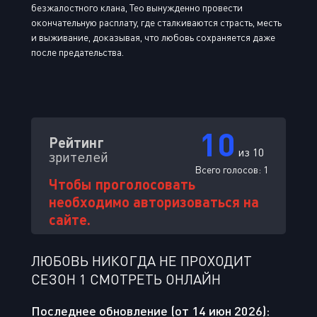
безжалостного клана, Тео вынужденно провести
окончательную расплату, где сталкиваются страсть, месть
и выживание, доказывая, что любовь сохраняется даже
после предательства.
10
Рейтинг
из 10
зрителей
Всего голосов:
1
Чтобы проголосовать
необходимо авторизоваться на
сайте.
ЛЮБОВЬ НИКОГДА НЕ ПРОХОДИТ
СЕЗОН 1 СМОТРЕТЬ ОНЛАЙН
Последнее обновление (от 14 июн 2026):