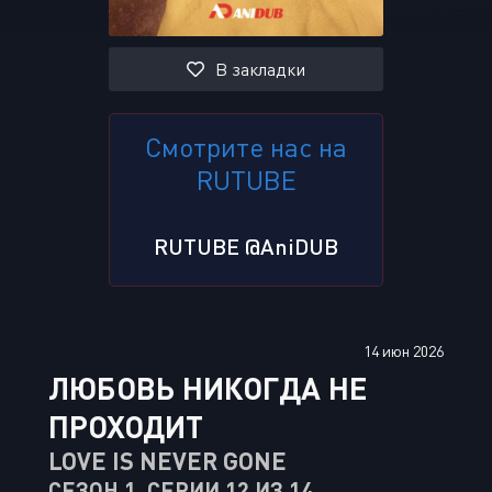
В закладки
Смотрите нас на
RUTUBE
RUTUBE @AniDUB
14 июн 2026
ЛЮБОВЬ НИКОГДА НЕ
ПРОХОДИТ
LOVE IS NEVER GONE
СЕЗОН 1, СЕРИИ 12 ИЗ 14