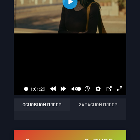
ОСНОВНОЙ ПЛЕЕР
ЗАПАСНОЙ ПЛЕЕР