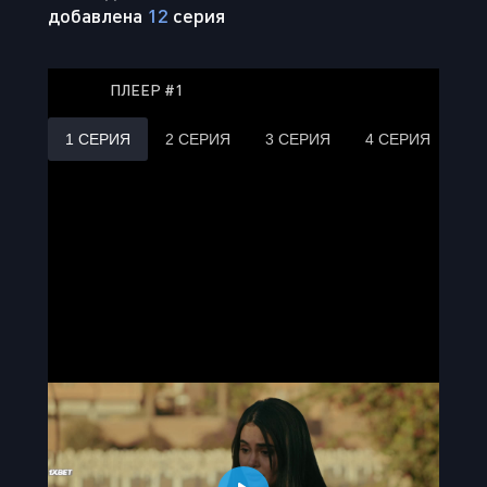
добавлена
12
серия
ПЛЕЕР #1