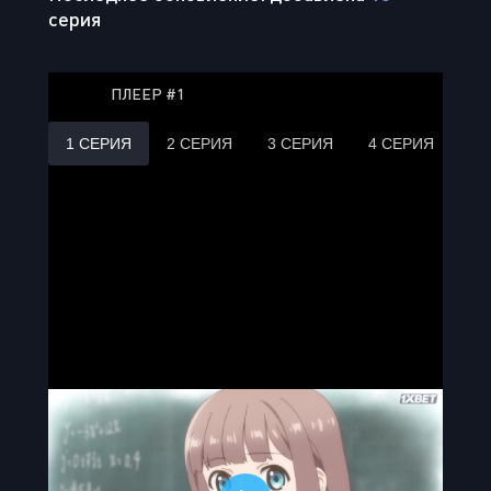
серия
ПЛЕЕР #1