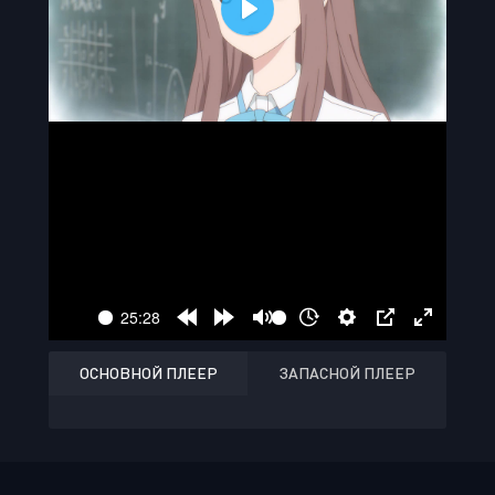
ОСНОВНОЙ ПЛЕЕР
ЗАПАСНОЙ ПЛЕЕР