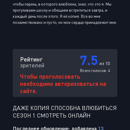
чтобы парень, в которого влюблена, знал, что это я. Мы
прогуливаем школу и обещаем встретиться завтра, и
каждый день после этого. Я её копия. Все во мне
позаимствовано и пусто, но мое сердце принадлежит мне.
7.5
Рейтинг
из 10
зрителей
Всего голосов:
4
Чтобы проголосовать
необходимо авторизоваться на
сайте.
ДАЖЕ КОПИЯ СПОСОБНА ВЛЮБИТЬСЯ
СЕЗОН 1 СМОТРЕТЬ ОНЛАЙН
Последнее обновление: добавлена
13