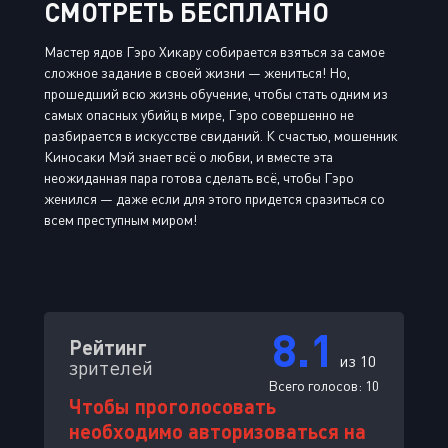
СМОТРЕТЬ БЕСПЛАТНО
Мастер ядов Гэро Хикару собирается взяться за самое
сложное задание в своей жизни — жениться! Но,
прошедший всю жизнь обучение, чтобы стать одним из
самых опасных убийц в мире, Гэро совершенно не
разбирается в искусстве свиданий. К счастью, мошенник
Киносаки Мэй знает всё о любви, и вместе эта
неожиданная пара готова сделать всё, чтобы Гэро
женился — даже если для этого придется сразиться со
всем преступным миром!
8.1
Рейтинг
из 10
зрителей
Всего голосов:
10
Чтобы проголосовать
необходимо авторизоваться на