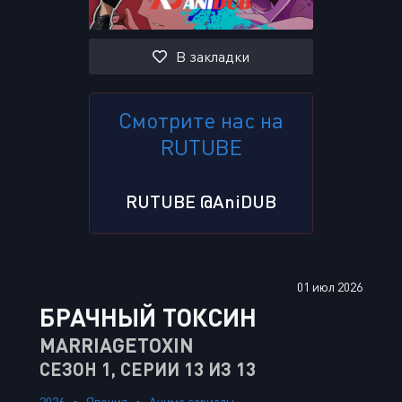
В закладки
Смотрите нас на
RUTUBE
RUTUBE @AniDUB
01 июл 2026
БРАЧНЫЙ ТОКСИН
MARRIAGETOXIN
СЕЗОН 1, СЕРИИ 13 ИЗ 13
2026
Япония
Аниме сериалы