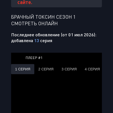
сайте.
БРАЧНЫЙ ТОКСИН СЕЗОН 1
СМОТРЕТЬ ОНЛАЙН
Последнее обновление (от 01 июл 2026):
добавлена
13
серия
ПЛЕЕР #1