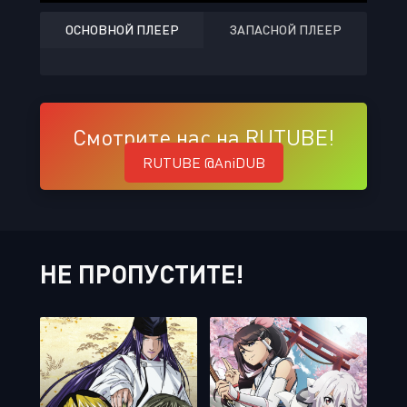
ОСНОВНОЙ ПЛЕЕР
ЗАПАСНОЙ ПЛЕЕР
Смотрите нас на RUTUBE!
RUTUBE @AniDUB
НЕ ПРОПУСТИТЕ!