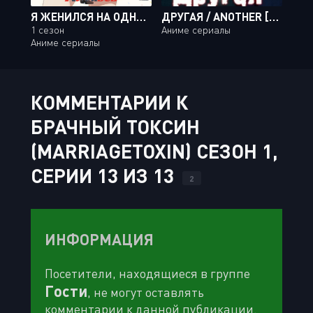
Я ЖЕНИЛСЯ НА ОДНОКЛАССНИЦЕ, КОТОРУЮ НЕНАВИДЕЛ
ДРУГАЯ / ANOTHER [13 ИЗ 13]
1 сезон
Аниме сериалы
Аниме сериалы
КОММЕНТАРИИ К
БРАЧНЫЙ ТОКСИН
(MARRIAGETOXIN) СЕЗОН 1,
СЕРИИ 13 ИЗ 13
2
ИНФОРМАЦИЯ
Посетители, находящиеся в группе
Гости
, не могут оставлять
комментарии к данной публикации.