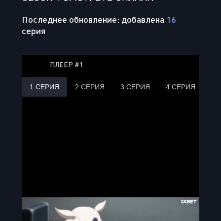
Последнее обновление: добавлена
16
серия
ПЛЕЕР #1