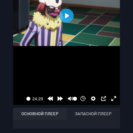
ОСНОВНОЙ ПЛЕЕР
ЗАПАСНОЙ ПЛЕЕР