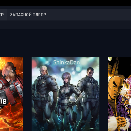
ЕР
ЗАПАСНОЙ ПЛЕЕР