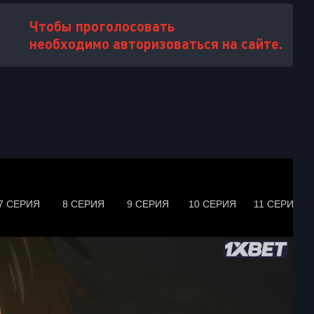
Чтобы проголосовать
необходимо авторизоваться на сайте.