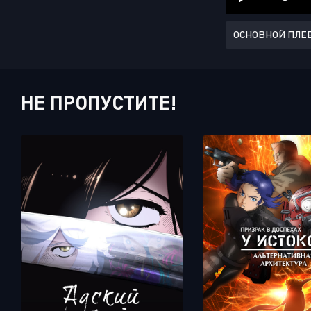
ОСНОВНОЙ ПЛЕ
НЕ ПРОПУСТИТЕ!