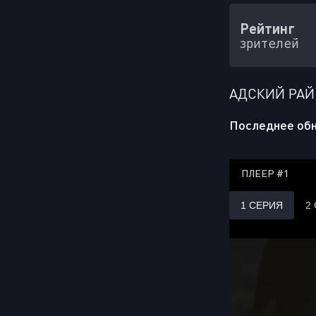
Рейтинг
зрителей
АДСКИЙ РАЙ
Последнее обн
ПЛЕЕР #1