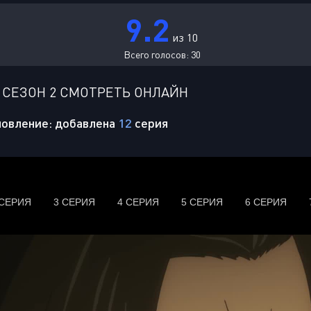
9.2
из 10
Всего голосов:
30
 СЕЗОН 2 СМОТРЕТЬ ОНЛАЙН
овление: добавлена
12
серия