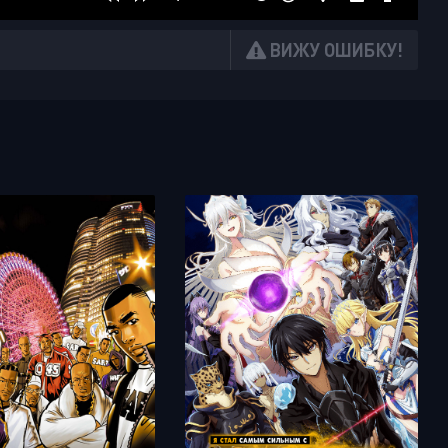
ВИЖУ ОШИБКУ!