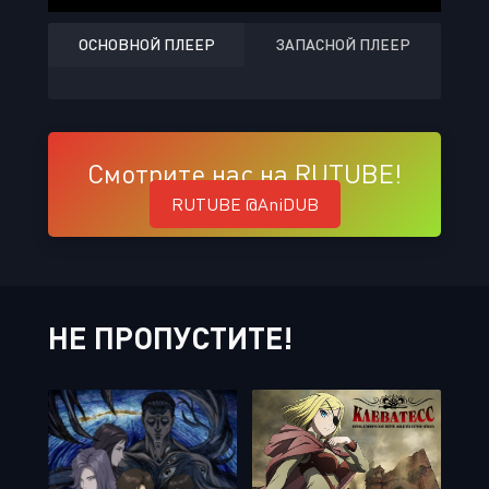
ОСНОВНОЙ ПЛЕЕР
ЗАПАСНОЙ ПЛЕЕР
Смотрите нас на RUTUBE!
RUTUBE @AniDUB
НЕ ПРОПУСТИТЕ!