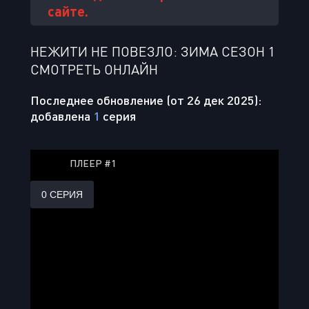
сайте.
НЕЖИТИ НЕ ПОВЕЗЛО: ЗИМА СЕЗОН 1
СМОТРЕТЬ ОНЛАЙН
Последнее обновление (от 26 дек 2025):
добавлена
1
серия
ПЛЕЕР #1