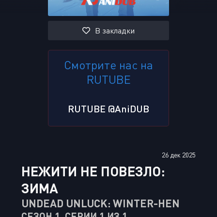
В закладки
Смотрите нас на
RUTUBE
RUTUBE @AniDUB
26 дек 2025
НЕЖИТИ НЕ ПОВЕЗЛО:
ЗИМА
UNDEAD UNLUCK: WINTER-HEN
СЕЗОН 1, СЕРИИ 1 ИЗ 1