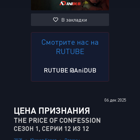
В закладки
Смотрите нас на
RUTUBE
RUTUBE @AniDUB
06 дек 2025
ЦЕНА ПРИЗНАНИЯ
THE PRICE OF CONFESSION
СЕЗОН 1, СЕРИИ 12 ИЗ 12
2025
Южная Корея
Дорамы