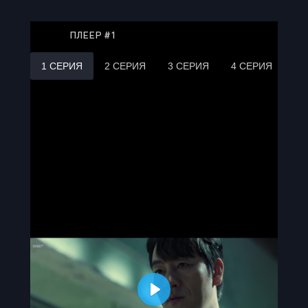
ПЛЕЕР #1