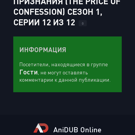
ПРИЗНАНИЯ (THE PRICE OF
CONFESSION) СЕЗОН 1,
СЕРИИ 12 ИЗ 12
0
ИНФОРМАЦИЯ
Посетители, находящиеся в группе
Гости
, не могут оставлять
комментарии к данной публикации.
AniDUB Online