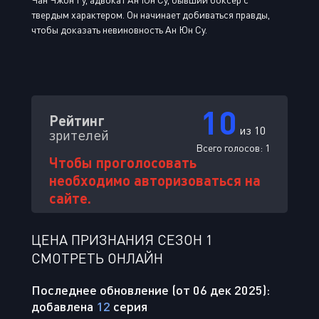
твердым характером. Он начинает добиваться правды,
чтобы доказать невиновность Ан Юн Су.
10
Рейтинг
из 10
зрителей
Всего голосов:
1
Чтобы проголосовать
необходимо авторизоваться на
сайте.
ЦЕНА ПРИЗНАНИЯ СЕЗОН 1
СМОТРЕТЬ ОНЛАЙН
Последнее обновление (от 06 дек 2025):
добавлена
12
серия