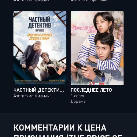
ЧАСТНЫЙ ДЕТЕКТИВ: НАЧАЛО / PRIVATE INVESTIGATOR: THE BEGINNING
ПОСЛЕДНЕЕ ЛЕТО
Азиатские фильмы
1 сезон
Дорамы
КОММЕНТАРИИ К ЦЕНА