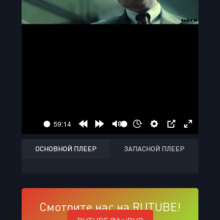
ОСНОВНОЙ ПЛЕЕР
ЗАПАСНОЙ ПЛЕЕР
Смотрите нас на RUTUBE!