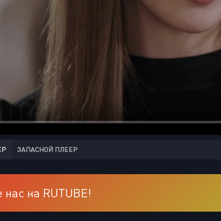
ЕР
ЗАПАСНОЙ ПЛЕЕР
 нас на RUTUBE!