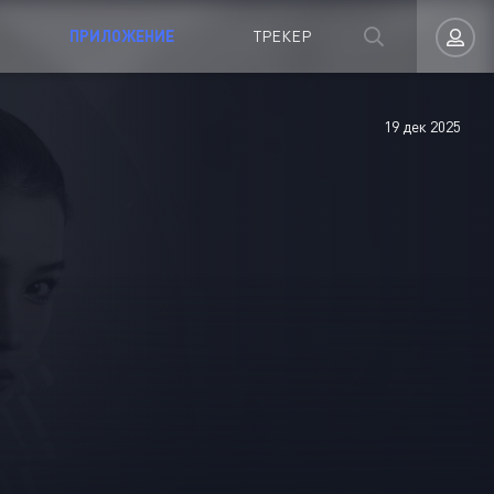
ПРИЛОЖЕНИЕ
ТРЕКЕР
19 дек 2025
Авторизация
Запомнить
ВОЙТИ НА САЙТ
Регистрация
Восстановить пароль