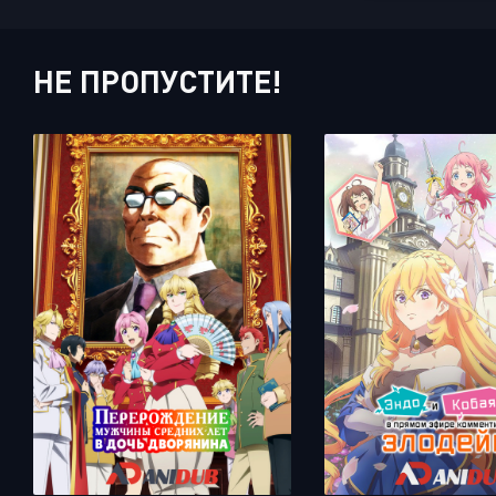
НЕ ПРОПУСТИТЕ!