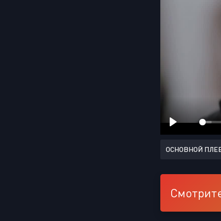
ОСНОВНОЙ ПЛЕ
Смотрите