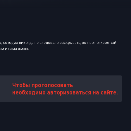
Или войти через
, которую никогда не следовало раскрывать, вот-вот откроется!
ии и сама жизнь.
Чтобы проголосовать
необходимо авторизоваться на сайте.