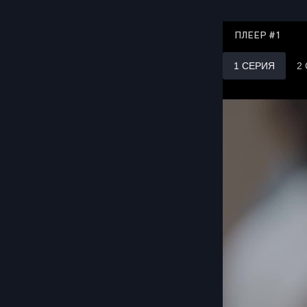
ПЛЕЕР #1