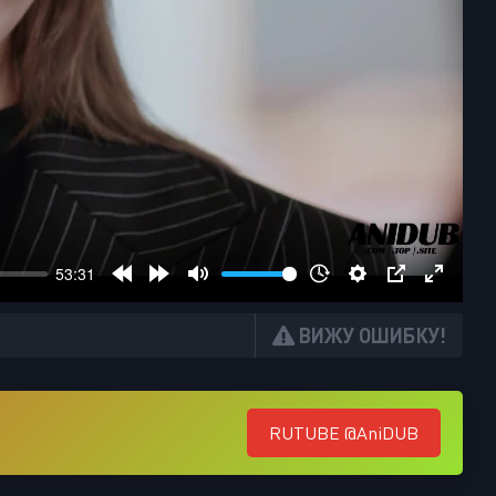
ВИЖУ ОШИБКУ!
RUTUBE @AniDUB