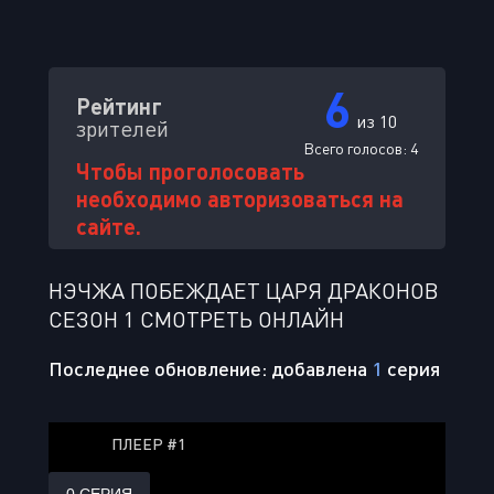
6
Рейтинг
из 10
зрителей
Всего голосов:
4
Чтобы проголосовать
необходимо авторизоваться на
сайте.
НЭЧЖА ПОБЕЖДАЕТ ЦАРЯ ДРАКОНОВ
СЕЗОН 1 СМОТРЕТЬ ОНЛАЙН
Последнее обновление: добавлена
1
серия
ПЛЕЕР #1