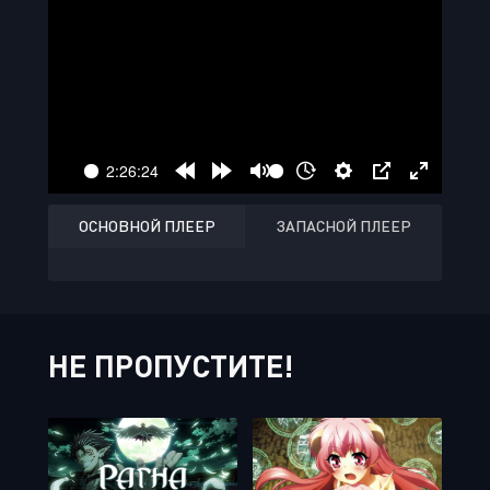
ОСНОВНОЙ ПЛЕЕР
ЗАПАСНОЙ ПЛЕЕР
НЕ ПРОПУСТИТЕ!