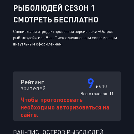
РЫБОЛЮДЕЙ СЕЗОН 1
СМОТРЕТЬ БЕСПЛАТНО
Специальная отредактированная версия арки «Остров
рыболюдей» из «Ван-Пис» с улучшенным современным
визуальным оформлением.
9
Рейтинг
из 10
зрителей
Всего голосов:
11
Чтобы проголосовать
необходимо авторизоваться на
сайте.
ВАН-ПИС: ОСТРОВ РЫБОЛЮДЕЙ