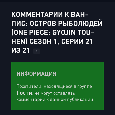
КОММЕНТАРИИ К ВАН-
ПИС: ОСТРОВ РЫБОЛЮДЕЙ
(ONE PIECE: GYOJIN TOU-
HEN) СЕЗОН 1, СЕРИИ 21
ИЗ 21
5
ИНФОРМАЦИЯ
Посетители, находящиеся в группе
Гости
, не могут оставлять
комментарии к данной публикации.