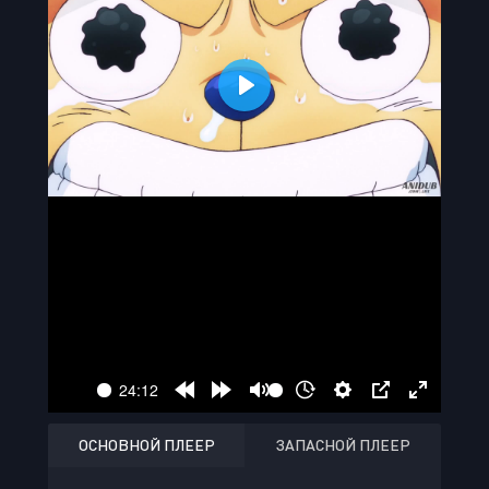
ОСНОВНОЙ ПЛЕЕР
ЗАПАСНОЙ ПЛЕЕР