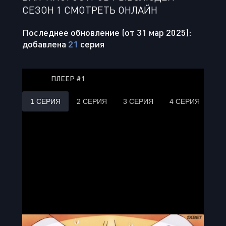
СЕЗОН 1 СМОТРЕТЬ ОНЛАЙН
Последнее обновление (от 31 мар 2025):
добавлена
21
серия
ПЛЕЕР #1