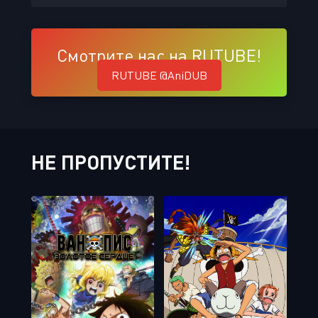
Смотрите нас на RUTUBE!
RUTUBE @AniDUB
НЕ ПРОПУСТИТЕ!