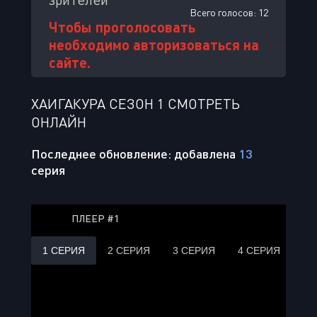
Всего голосов:
12
Чтобы проголосовать
необходимо авторизоваться на
сайте.
ХАИГАКУРА СЕЗОН 1 СМОТРЕТЬ
ОНЛАЙН
Последнее обновление: добавлена
13
серия
ПЛЕЕР #1