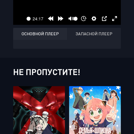
ОСНОВНОЙ ПЛЕЕР
ЗАПАСНОЙ ПЛЕЕР
НЕ ПРОПУСТИТЕ!