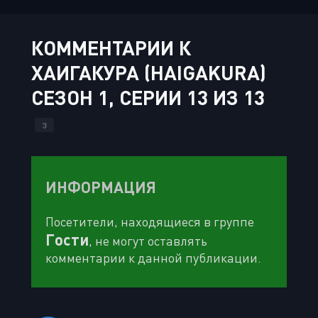
КОММЕНТАРИИ К
ХАИГАКУРА (HAIGAKURA)
СЕЗОН 1, СЕРИИ 13 ИЗ 13
3
ИНФОРМАЦИЯ
Посетители, находящиеся в группе
Гости
, не могут оставлять
комментарии к данной публикации.