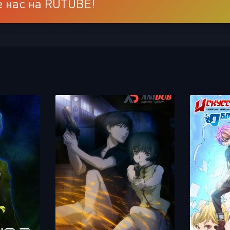
 нас на RUTUBE!