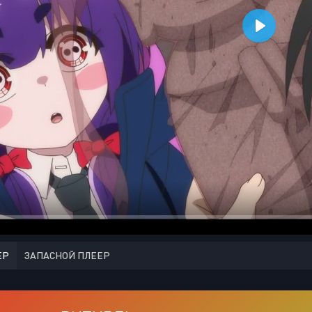
ЕР
ЗАПАСНОЙ ПЛЕЕР