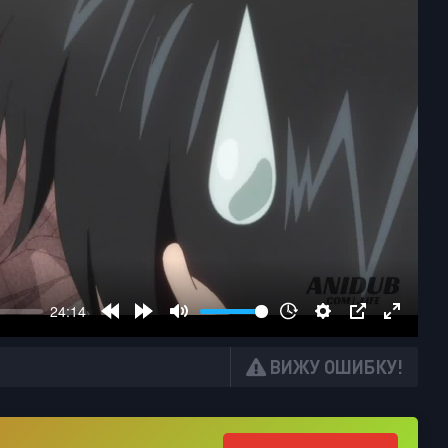
ВИЖУ ОШИБКУ!