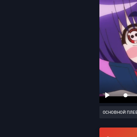
ОСНОВНОЙ ПЛЕ