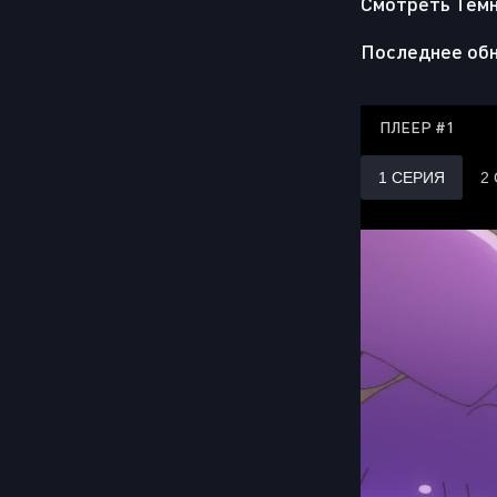
Смотреть Тёмно
Последнее обн
ПЛЕЕР #1