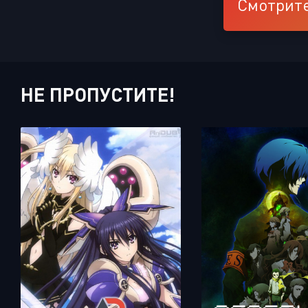
Смотрите
НЕ ПРОПУСТИТЕ!