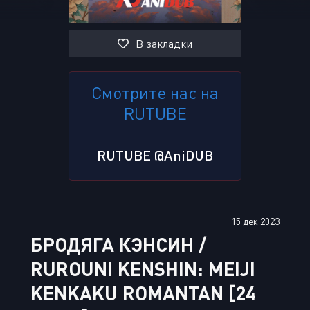
В закладки
Смотрите нас на
RUTUBE
RUTUBE @AniDUB
15 дек 2023
БРОДЯГА КЭНСИН /
RUROUNI KENSHIN: MEIJI
KENKAKU ROMANTAN [24