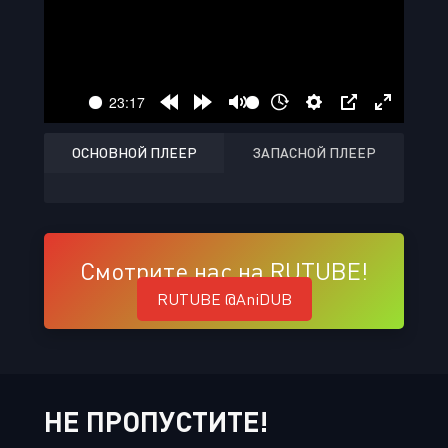
ОСНОВНОЙ ПЛЕЕР
ЗАПАСНОЙ ПЛЕЕР
Смотрите нас на RUTUBE!
RUTUBE @AniDUB
НЕ ПРОПУСТИТЕ!