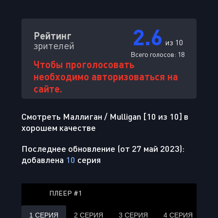
2.6
Рейтинг
из 10
зрителей
Всего голосов:
18
Чтобы проголосовать
необходимо авторизоваться на
сайте.
Смотреть Маллиган / Mulligan [10 из 10] в
хорошем качестве
Последнее обновление (от 27 май 2023):
добавлена
10
серия
ПЛЕЕР #1