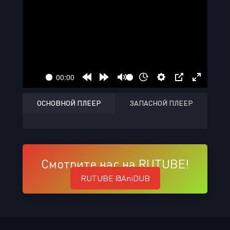
ОСНОВНОЙ ПЛЕЕР
ЗАПАСНОЙ ПЛЕЕР
Смотрите нас на RUTUBE!
RUTUBE @AniDUB