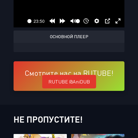
ОСНОВНОЙ ПЛЕЕР
Смотрите нас на RUTUBE!
RUTUBE @AniDUB
НЕ ПРОПУСТИТЕ!