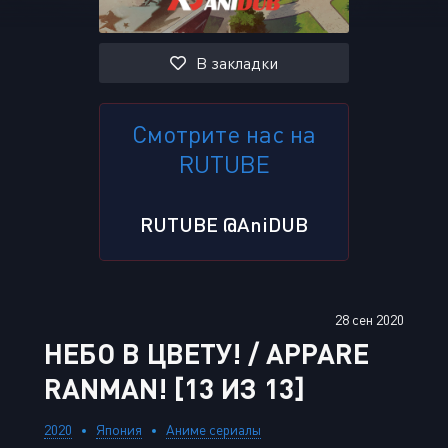
В закладки
Смотрите нас на
RUTUBE
RUTUBE @AniDUB
28 сен 2020
НЕБО В ЦВЕТУ! / APPARE
RANMAN! [13 ИЗ 13]
2020
Япония
Аниме сериалы