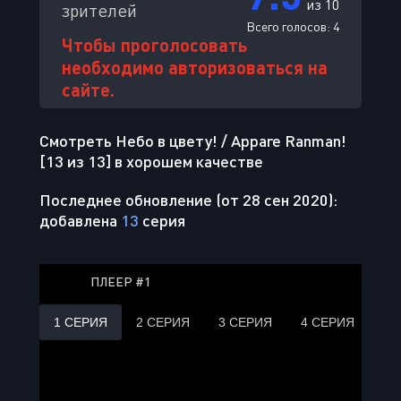
из 10
зрителей
Всего голосов:
4
Чтобы проголосовать
необходимо авторизоваться на
сайте.
Смотреть Небо в цвету! / Appare Ranman!
[13 из 13] в хорошем качестве
Последнее обновление (от 28 сен 2020):
добавлена
13
серия
ПЛЕЕР #1