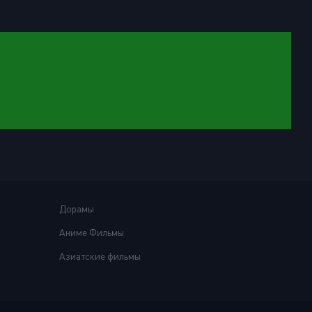
Дорамы
Аниме Фильмы
Азиатские фильмы