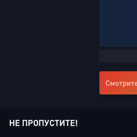
Смотрите
НЕ ПРОПУСТИТЕ!