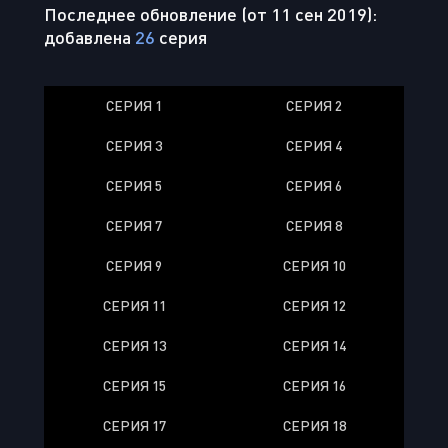
Последнее обновление (от 11 сен 2019):
добавлена
26
серия
СЕРИЯ 1
СЕРИЯ 2
СЕРИЯ 3
СЕРИЯ 4
СЕРИЯ 5
СЕРИЯ 6
СЕРИЯ 7
СЕРИЯ 8
СЕРИЯ 9
СЕРИЯ 10
СЕРИЯ 11
СЕРИЯ 12
СЕРИЯ 13
СЕРИЯ 14
СЕРИЯ 15
СЕРИЯ 16
СЕРИЯ 17
СЕРИЯ 18