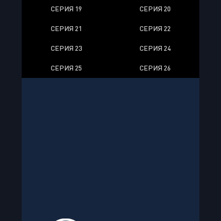
СЕРИЯ 19
СЕРИЯ 20
СЕРИЯ 21
СЕРИЯ 22
СЕРИЯ 23
СЕРИЯ 24
СЕРИЯ 25
СЕРИЯ 26