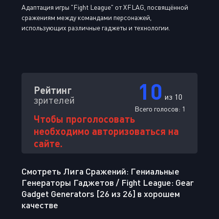
Адаптация игры "Fight League" от XFLAG, посвящённой
сражениям между командами персонажей,
использующих различные гаджеты и технологии.
10
Рейтинг
из 10
зрителей
Всего голосов:
1
Чтобы проголосовать
необходимо авторизоваться на
сайте.
Смотреть Лига Сражений: Гениальные
Генераторы Гаджетов / Fight League: Gear
Gadget Generators [26 из 26] в хорошем
качестве