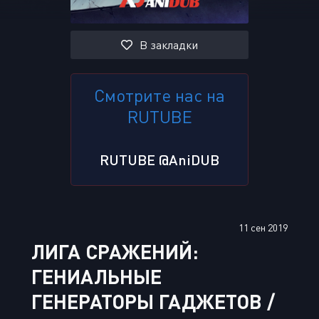
В закладки
Смотрите нас на
RUTUBE
RUTUBE @AniDUB
11 сен 2019
ЛИГА СРАЖЕНИЙ:
ГЕНИАЛЬНЫЕ
ГЕНЕРАТОРЫ ГАДЖЕТОВ /