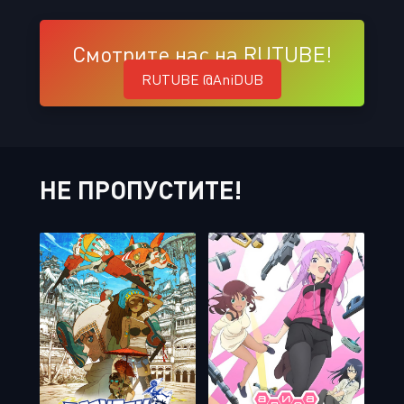
Смотрите нас на RUTUBE!
RUTUBE @AniDUB
НЕ ПРОПУСТИТЕ!