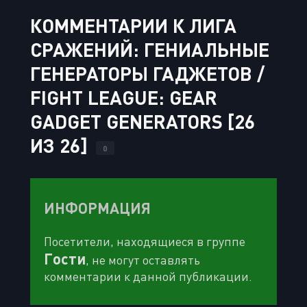
КОММЕНТАРИИ К ЛИГА
СРАЖЕНИЙ: ГЕНИАЛЬНЫЕ
ГЕНЕРАТОРЫ ГАДЖЕТОВ /
FIGHT LEAGUE: GEAR
GADGET GENERATORS [26
ИЗ 26]
0
ИНФОРМАЦИЯ
Посетители, находящиеся в группе
Гости
, не могут оставлять
комментарии к данной публикации.