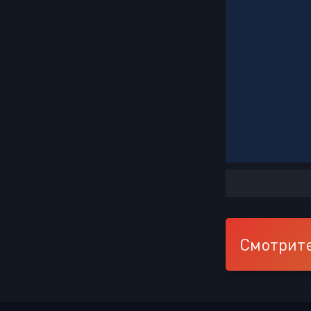
Смотрите