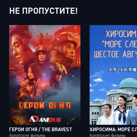
НЕ ПРОПУСТИТЕ!
ГЕРОИ ОГНЯ / THE BRAVEST
Азиатские фильмы
Азиатские фильмы