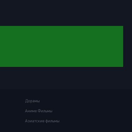
Дорамы
Аниме Фильмы
Азиатские фильмы