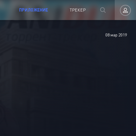
ПРИЛОЖЕНИЕ
ТРЕКЕР
08 мар 2019
Авторизация
Запомнить
ВОЙТИ НА САЙТ
Регистрация
Восстановить пароль