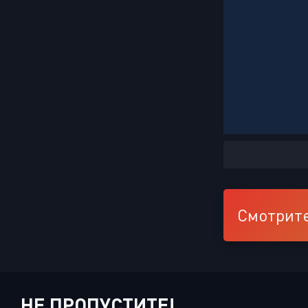
Смотрите
НЕ ПРОПУСТИТЕ!